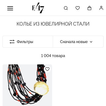
КОЛЬЕ ИЗ ЮВЕЛИРНОЙ СТАЛИ
Фильтры
Сначала новые
1 004 товара