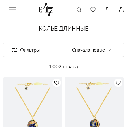
КОЛЬЕ ДЛИННЫЕ
Фильтры
Сначала новые
1 002 товара