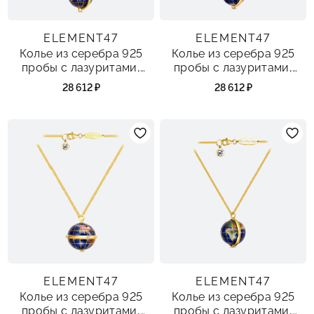
ELEMENT47
ELEMENT47
Колье из серебра 925
Колье из серебра 925
пробы с лазуритами,
пробы с лазуритами,
перламутром и агатом
перламутром, агатом и
28 612 ₽
28 612 ₽
фианитами
ELEMENT47
ELEMENT47
Колье из серебра 925
Колье из серебра 925
пробы с лазуритами,
пробы с лазуритами,