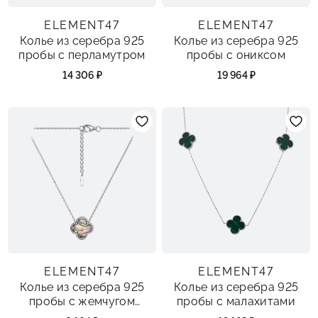
ELEMENT47
ELEMENT47
Колье из серебра 925
Колье из серебра 925
пробы с перламутром
пробы с ониксом
14 306 ₽
19 964 ₽
ELEMENT47
ELEMENT47
Колье из серебра 925
Колье из серебра 925
пробы с жемчугом
пробы с малахитами
абалон