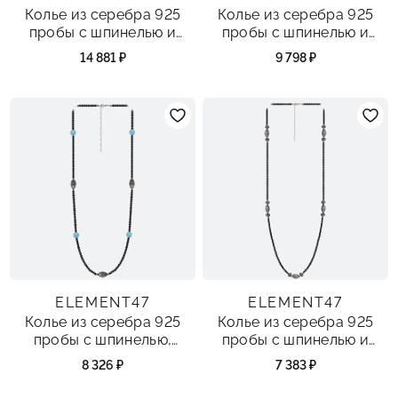
Колье из серебра 925
Колье из серебра 925
пробы с шпинелью и
пробы с шпинелью и
жемчугами
перламутром
14 881 ₽
9 798 ₽
ELEMENT47
ELEMENT47
Колье из серебра 925
Колье из серебра 925
пробы с шпинелью,
пробы с шпинелью и
лабрадоритами и
лабрадоритами
8 326 ₽
7 383 ₽
аквамаринами