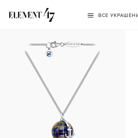
ВСЕ УКРАШЕН