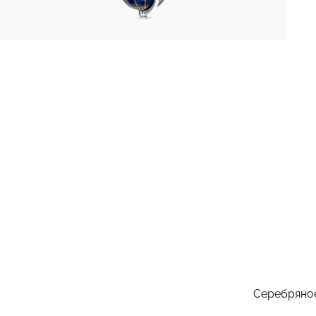
Серебряное