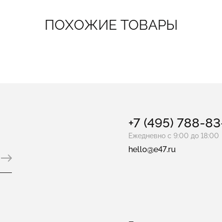
ПОХОЖИЕ ТОВАРЫ
+7 (495) 788-8
Ежедневно с 9:00 до 18:00
hello@e47.ru