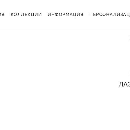
ИЯ
КОЛЛЕКЦИИ
ИНФОРМАЦИЯ
ПЕРСОНАЛИЗА
ЛА