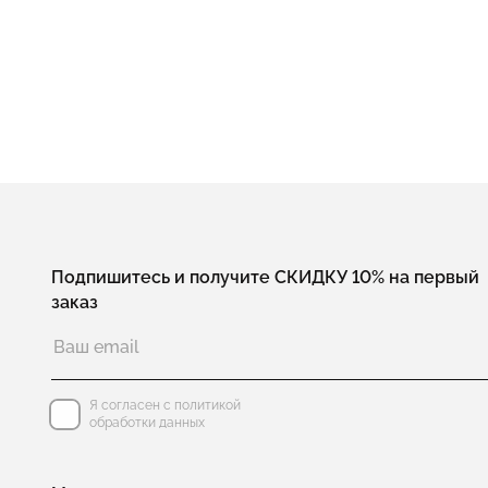
Подпишитесь и получите СКИДКУ 10% на первый
заказ
Я согласен с политикой
обработки данных