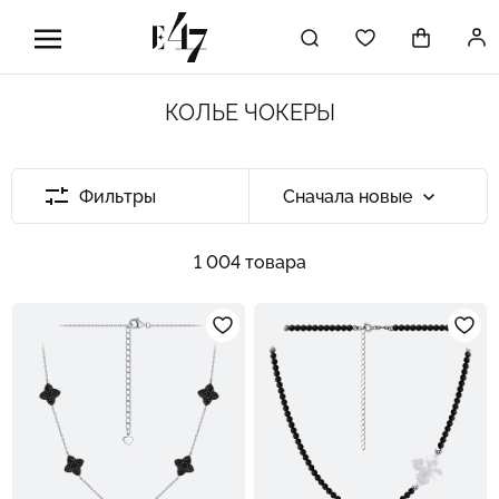
КОЛЬЕ ЧОКЕРЫ
Фильтры
Сначала новые
1 004 товара