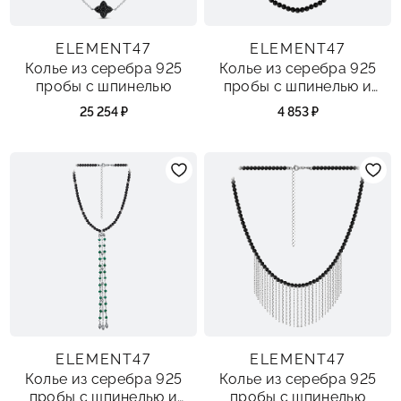
ELEMENT47
ELEMENT47
Колье из серебра 925
Колье из серебра 925
пробы с шпинелью
пробы с шпинелью и
перламутром
25 254 ₽
4 853 ₽
ELEMENT47
ELEMENT47
Колье из серебра 925
Колье из серебра 925
пробы с шпинелью и
пробы с шпинелью