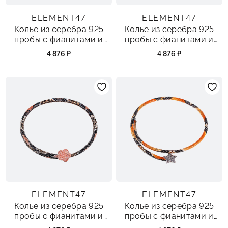
ELEMENT47
ELEMENT47
Колье из серебра 925
Колье из серебра 925
пробы с фианитами и
пробы с фианитами и
кожей
кожей
4 876 ₽
4 876 ₽
ELEMENT47
ELEMENT47
Колье из серебра 925
Колье из серебра 925
пробы с фианитами и
пробы с фианитами и
кожей
кожей