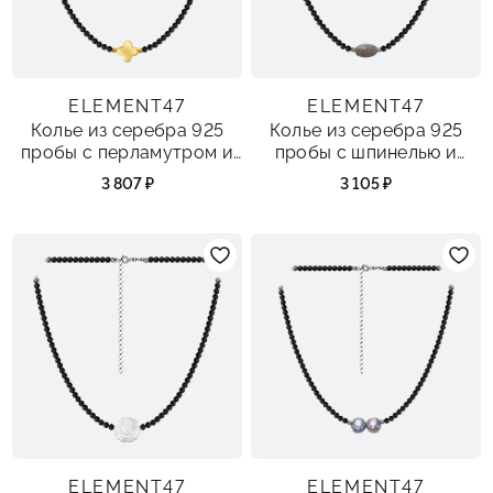
ELEMENT47
ELEMENT47
Колье из серебра 925
Колье из серебра 925
пробы с перламутром и
пробы с шпинелью и
шпинелью
лабрадоритами
3 807 ₽
3 105 ₽
ELEMENT47
ELEMENT47