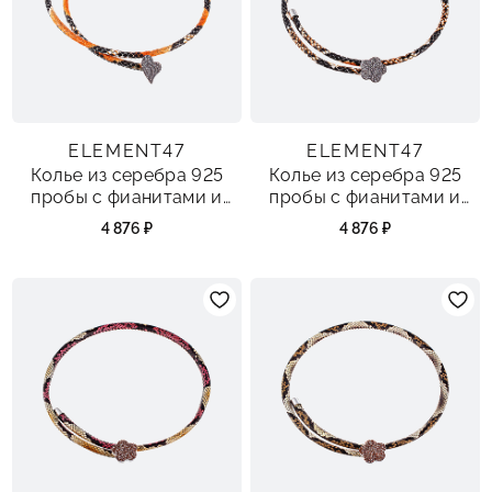
ELEMENT47
ELEMENT47
Колье из серебра 925
Колье из серебра 925
пробы с фианитами и
пробы с фианитами и
кожей
кожей
4 876 ₽
4 876 ₽