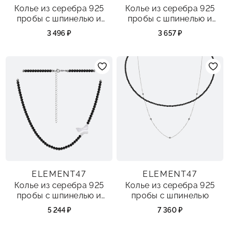
Колье из серебра 925
Колье из серебра 925
пробы с шпинелью и
пробы с шпинелью и
перламутром
жемчугами
3 496 ₽
3 657 ₽
ELEMENT47
ELEMENT47
Колье из серебра 925
Колье из серебра 925
пробы с шпинелью и
пробы с шпинелью
перламутром
5 244 ₽
7 360 ₽