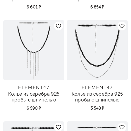
агатом
6 601 ₽
6 854 ₽
ELEMENT47
ELEMENT47
Колье из серебра 925
Колье из серебра 925
пробы с шпинелью
пробы с шпинелью
6 590 ₽
5 543 ₽