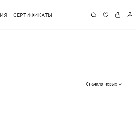
ЦИЯ
СЕРТИФИКАТЫ
Сначала новые