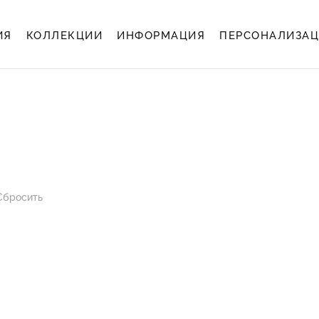
ИЯ
КОЛЛЕКЦИИ
ИНФОРМАЦИЯ
ПЕРСОНАЛИЗА
Сбросить