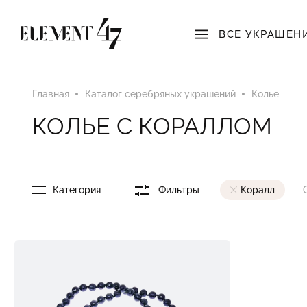
ВСЕ УКРАШЕН
Главная
Каталог серебряных украшений
Колье
КОЛЬЕ С КОРАЛЛОМ
Категория
Фильтры
Коралл