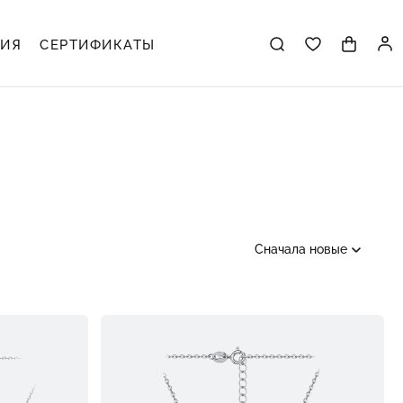
ЦИЯ
СЕРТИФИКАТЫ
Сначала новые