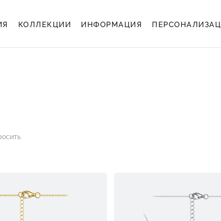
ИЯ
КОЛЛЕКЦИИ
ИНФОРМАЦИЯ
ПЕРСОНАЛИЗА
росить