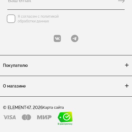
Я согласен с политикой
обработки данных
Покупателю
О магазине
© ELEMENT47, 2026
Карта сайта