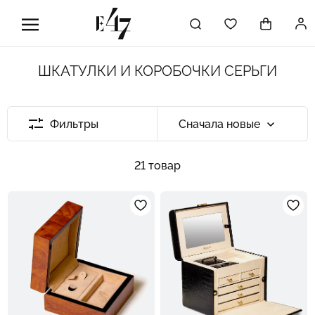
ШКАТУЛКИ И КОРОБОЧКИ СЕРЬГИ
Фильтры
Сначала новые
21 товар