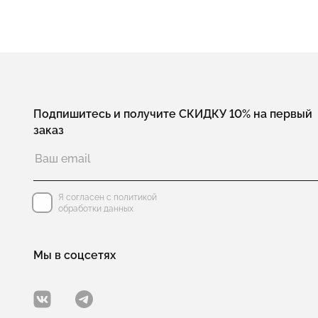
Подпишитесь и получите СКИДКУ 10% на первый
заказ
Я согласен с политикой
обработки данных
Мы в соцсетях