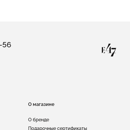
3-56
О магазине
О бренде
Подарочные сертификаты