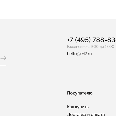
+7 (495) 788-8
Ежедневно с 9:00 до 18:00
hello@e47.ru
Покупателю
Как купить
Доставка и оплата