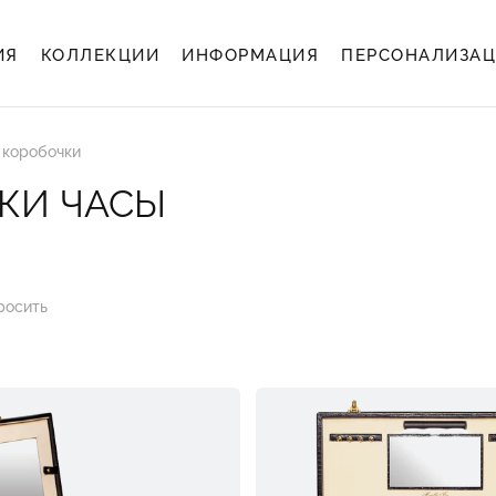
ИЯ
КОЛЛЕКЦИИ
ИНФОРМАЦИЯ
ПЕРСОНАЛИЗА
 коробочки
КИ ЧАСЫ
росить