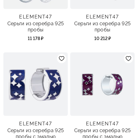
ELEMENT47
ELEMENT47
Серьги из серебра 925
Серьги из серебра 925
пробы
пробы
11 178 ₽
10 212 ₽
ELEMENT47
ELEMENT47
Серьги из серебра 925
Серьги из серебра 925
пробы с эмалью
пробы с эмалью