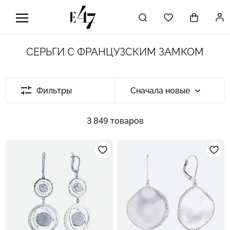
СЕРЬГИ С ФРАНЦУЗСКИМ ЗАМКОМ
Фильтры
Сначала новые
3 849 товаров