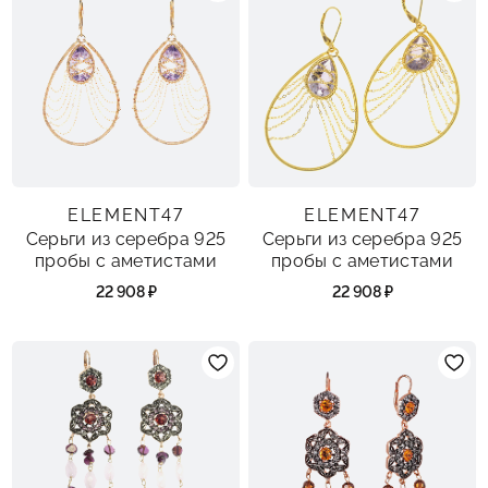
ELEMENT47
ELEMENT47
Серьги из серебра 925
Серьги из серебра 925
пробы с аметистами
пробы с аметистами
22 908 ₽
22 908 ₽