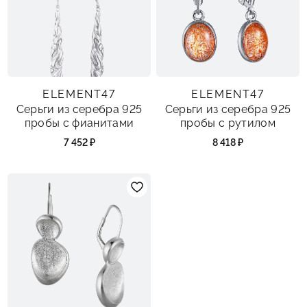
ELEMENT47
ELEMENT47
Серьги из серебра 925
Серьги из серебра 925
пробы с фианитами
пробы с рутилом
7 452 ₽
8 418 ₽