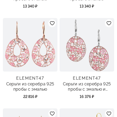
13 340 ₽
13 340 ₽
ELEMENT47
ELEMENT47
Серьги из серебра 925
Серьги из серебра 925
пробы с эмалью
пробы с эмалью и
фианитами
22 816 ₽
16 376 ₽