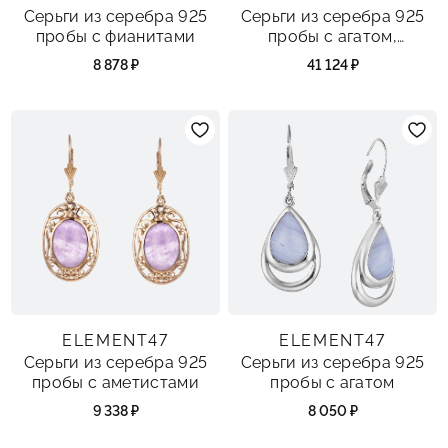
Серьги из серебра 925
Серьги из серебра 925
пробы с фианитами
пробы с агатом,
аметистами, жемчугами
8 878 ₽
41 124 ₽
и марказитами
ELEMENT47
ELEMENT47
Серьги из серебра 925
Серьги из серебра 925
пробы с аметистами
пробы с агатом
9 338 ₽
8 050 ₽