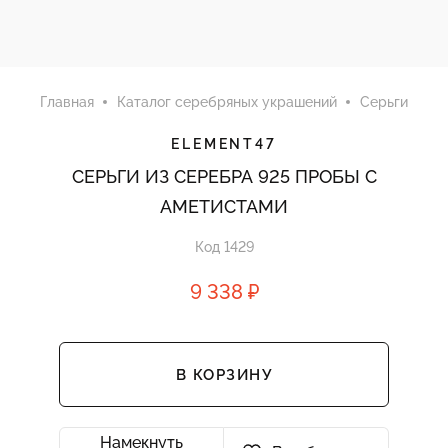
Главная
Каталог серебряных украшений
Серьги
ELEMENT47
СЕРЬГИ ИЗ СЕРЕБРА 925 ПРОБЫ С
АМЕТИСТАМИ
Код 1429
9 338 ₽
В КОРЗИНУ
Намекнуть