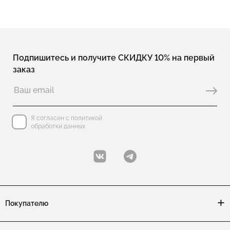
Подпишитесь и получите СКИДКУ 10% на первый
заказ
Я согласен с политикой
обработки данных
Покупателю