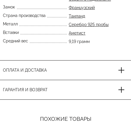
Замок
Французский
Страна производства
Таиланд
Металл
Серебро 925 пробы
Вставки
Аметист
Средний вес
9,19 грамм
ОПЛАТА И ДОСТАВКА
ГАРАНТИЯ И ВОЗВРАТ
ПОХОЖИЕ ТОВАРЫ