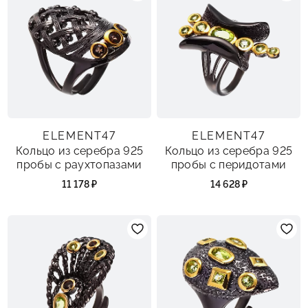
ELEMENT47
ELEMENT47
Кольцо из серебра 925
Кольцо из серебра 925
пробы с раухтопазами
пробы с перидотами
11 178 ₽
14 628 ₽