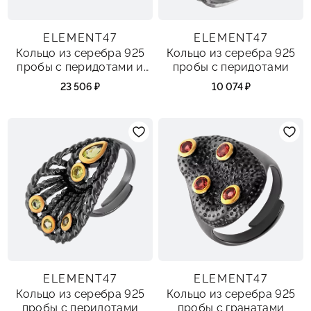
ELEMENT47
ELEMENT47
Кольцо из серебра 925
Кольцо из серебра 925
пробы с перидотами и
пробы с перидотами
раухтопазами
23 506 ₽
10 074 ₽
ELEMENT47
ELEMENT47
Кольцо из серебра 925
Кольцо из серебра 925
пробы с перидотами
пробы с гранатами