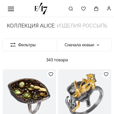
КОЛЛЕКЦИЯ ALICE:
ИЗДЕЛИЯ РОССЫПЬ
Фильтры
Сначала новые
343 товара