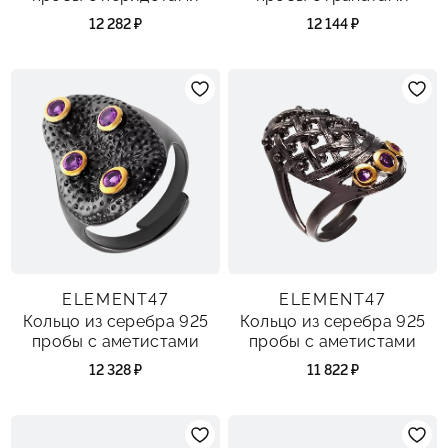
12 282 ₽
12 144 ₽
ELEMENT47
ELEMENT47
Кольцо из серебра 925
Кольцо из серебра 925
пробы с аметистами
пробы с аметистами
12 328 ₽
11 822 ₽