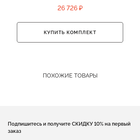
26 726 ₽
КУПИТЬ КОМПЛЕКТ
ПОХОЖИЕ ТОВАРЫ
Подпишитесь и получите СКИДКУ 10% на первый
заказ