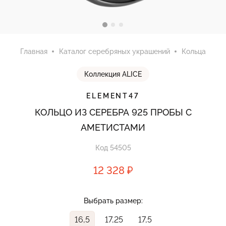
Главная
Каталог серебряных украшений
Кольца
Коллекция ALICE
ELEMENT47
КОЛЬЦО ИЗ СЕРЕБРА 925 ПРОБЫ С
АМЕТИСТАМИ
Код 54505
12 328 ₽
Выбрать размер:
16,5
17,25
17,5