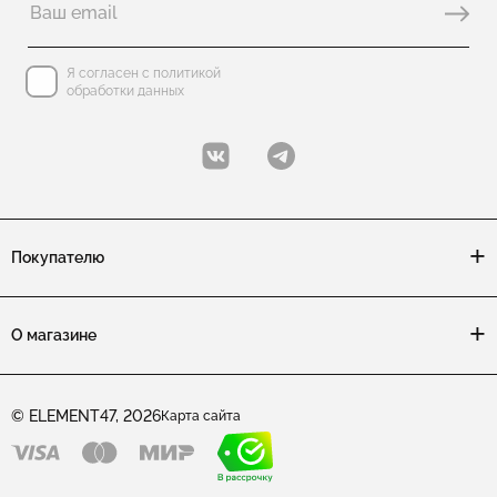
Я согласен с политикой
обработки данных
Покупателю
О магазине
© ELEMENT47, 2026
Карта сайта