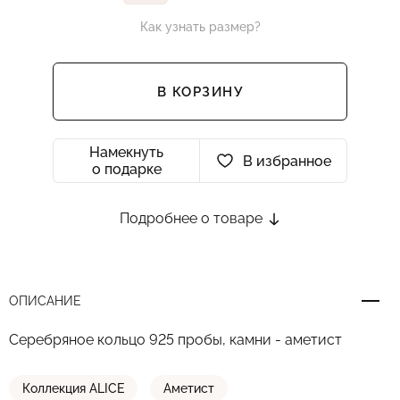
Как узнать размер?
В КОРЗИНУ
Намекнуть
В избранное
о подарке
Подробнее о товаре
ОПИСАНИЕ
Серебряное кольцо 925 пробы, камни - аметист
Коллекция ALICE
Аметист