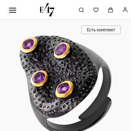
Есть комплект