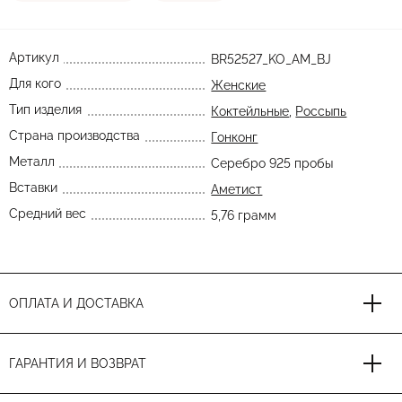
Артикул
BR52527_KO_AM_BJ
Для кого
Женские
Тип изделия
Коктейльные
,
Россыпь
Страна производства
Гонконг
Металл
Серебро 925 пробы
Вставки
Аметист
Средний вес
5,76 грамм
ОПЛАТА И ДОСТАВКА
ГАРАНТИЯ И ВОЗВРАТ