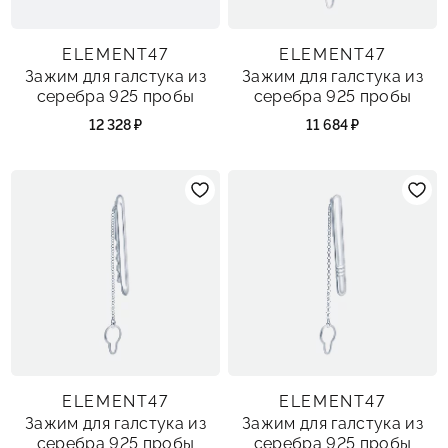
ELEMENT47
ELEMENT47
Зажим для галстука из
Зажим для галстука из
серебра 925 пробы
серебра 925 пробы
12 328 ₽
11 684 ₽
ELEMENT47
ELEMENT47
Зажим для галстука из
Зажим для галстука из
серебра 925 пробы
серебра 925 пробы