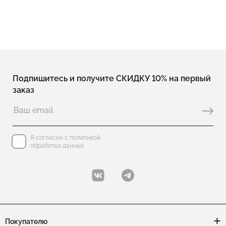
Подпишитесь и получите СКИДКУ 10% на первый
заказ
Я согласен с политикой
обработки данных
Покупателю