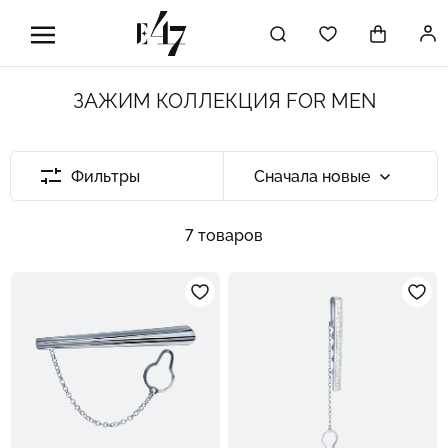
ЗАЖИМ КОЛЛЕКЦИЯ FOR MEN
Фильтры
Сначала новые
7 товаров