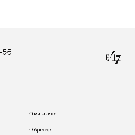
3-56
О магазине
О бренде