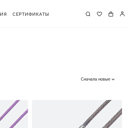
ЦИЯ
СЕРТИФИКАТЫ
Сначала новые