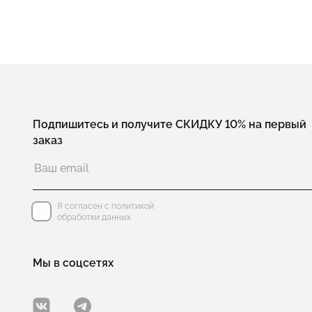
Подпишитесь и получите СКИДКУ 10% на первый
заказ
Я согласен с политикой
обработки данных
Мы в соцсетях