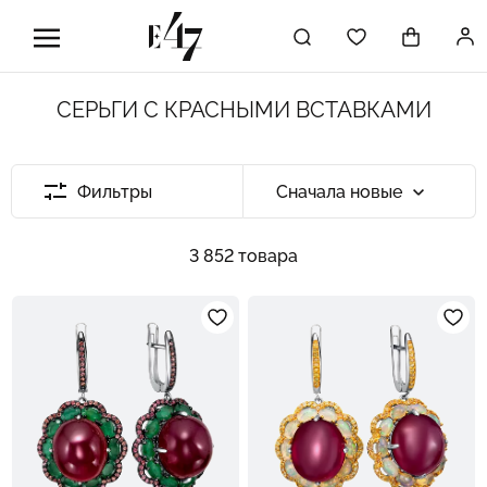
СЕРЬГИ С КРАСНЫМИ ВСТАВКАМИ
Фильтры
Сначала новые
3 852 товара