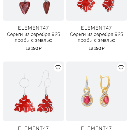
ELEMENT47
ELEMENT47
Серьги из серебра 925
Серьги из серебра 925
пробы с эмалью
пробы с эмалью
12 190 ₽
12 190 ₽
ELEMENT47
ELEMENT47