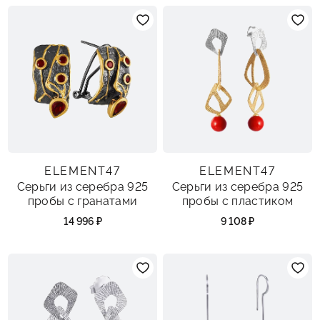
ELEMENT47
ELEMENT47
Серьги из серебра 925
Серьги из серебра 925
пробы с гранатами
пробы с пластиком
14 996 ₽
9 108 ₽