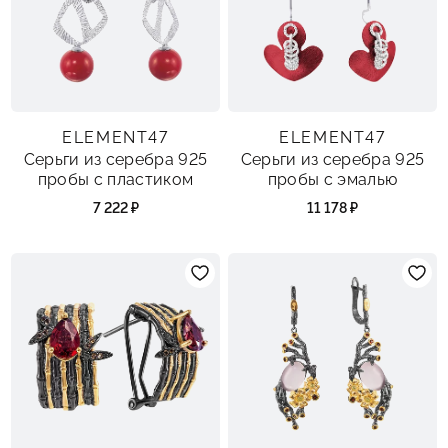
ELEMENT47
ELEMENT47
Серьги из серебра 925
Серьги из серебра 925
пробы с пластиком
пробы с эмалью
7 222 ₽
11 178 ₽