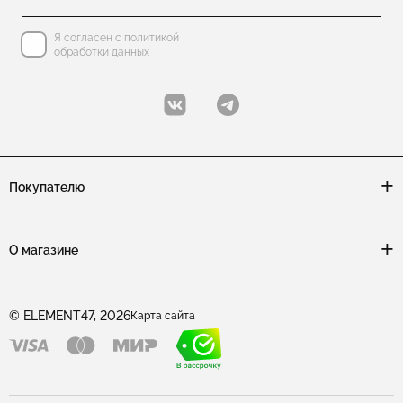
Я согласен с политикой
обработки данных
Покупателю
О магазине
© ELEMENT47, 2026
Карта сайта