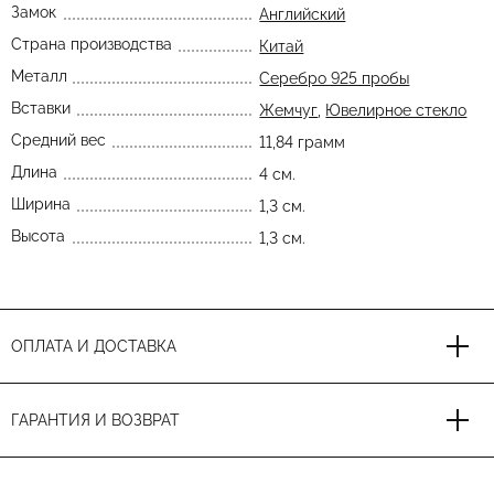
Замок
Английский
Страна производства
Китай
Металл
Серебро 925 пробы
Вставки
Жемчуг
,
Ювелирное стекло
Средний вес
11,84 грамм
Длина
4 см.
Ширина
1,3 см.
Высота
1,3 см.
ОПЛАТА И ДОСТАВКА
ГАРАНТИЯ И ВОЗВРАТ