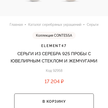
Главная
Каталог серебряных украшений
Серьги
Коллекция CONTESSA
ELEMENT47
СЕРЬГИ ИЗ СЕРЕБРА 925 ПРОБЫ С
ЮВЕЛИРНЫМ СТЕКЛОМ И ЖЕМЧУГАМИ
Код 92958
17 204 ₽
В КОРЗИНУ