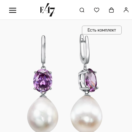
Есть комплект