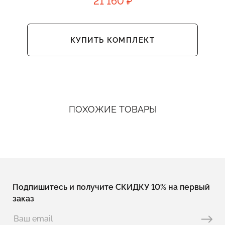
21 160 ₽
КУПИТЬ КОМПЛЕКТ
ПОХОЖИЕ ТОВАРЫ
Подпишитесь и получите СКИДКУ 10% на первый
заказ