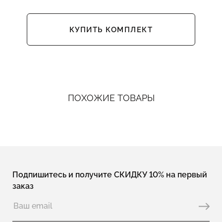
КУПИТЬ КОМПЛЕКТ
ПОХОЖИЕ ТОВАРЫ
Подпишитесь и получите СКИДКУ 10% на первый
заказ