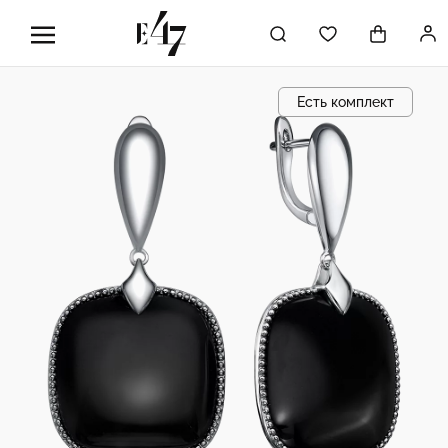
Есть комплект