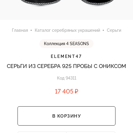
Главная
Каталог серебряных украшений
Серьги
Коллекция 4 SEASONS
ELEMENT47
СЕРЬГИ ИЗ СЕРЕБРА 925 ПРОБЫ С ОНИКСОМ
Код 94311
17 405 ₽
В КОРЗИНУ