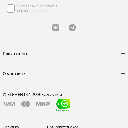
Я согласен с политикой
обработки данных
Покупателю
О магазине
© ELEMENT47, 2026
Карта сайта
Политика
Пользовательское