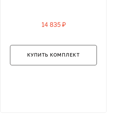
14 835 ₽
КУПИТЬ КОМПЛЕКТ