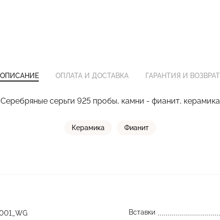
ОПИСАНИЕ
ОПЛАТА И ДОСТАВКА
ГАРАНТИЯ И ВОЗВРАТ
Серебряные серьги 925 пробы, камни - фианит, керамика
Керамика
Фианит
Вставки
_001_WG