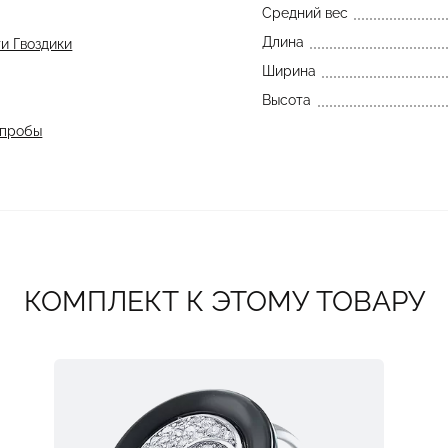
Средний вес
Длина
и Гвоздики
Ширина
Высота
 пробы
КОМПЛЕКТ К ЭТОМУ ТОВАРУ