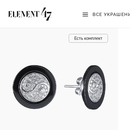
ВСЕ УКРАШЕН
Есть комплект