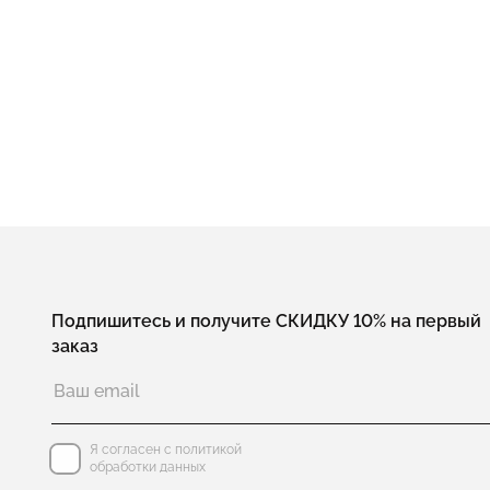
Подпишитесь и получите СКИДКУ 10% на первый
заказ
Я согласен с политикой
обработки данных