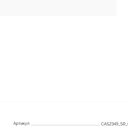
Артикул
CAS2349_SR