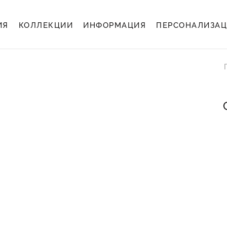
ИЯ
КОЛЛЕКЦИИ
ИНФОРМАЦИЯ
ПЕРСОНАЛИЗА