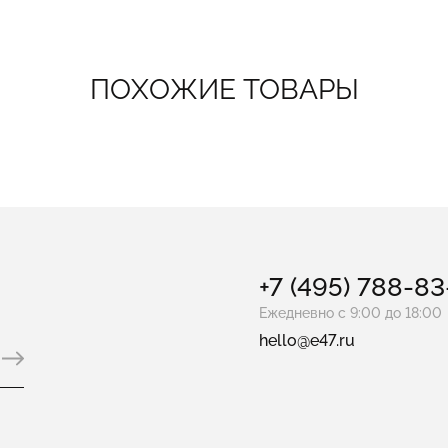
ПОХОЖИЕ ТОВАРЫ
+7 (495) 788-8
Ежедневно с 9:00 до 18:00
hello@e47.ru