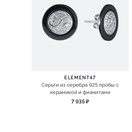
ELEMENT47
Серьги из серебра 925 пробы с
керамикой и фианитами
7 935 ₽