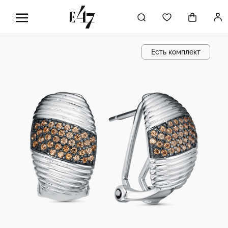
Есть комплект