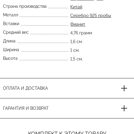
Страна производства
Китай
Металл
Серебро 925 пробы
Вставки
Фианит
Средний вес
4,76 грамм
Длина
1,6 см.
Ширина
1 см.
Высота
1,5 см.
ОПЛАТА И ДОСТАВКА
ГАРАНТИЯ И ВОЗВРАТ
КОМПЛЕКТ К ЭТОМУ ТОВАРУ