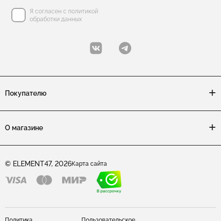
Я согласен с политикой
обработки данных
Покупателю
О магазине
© ELEMENT47, 2026
Карта сайта
Политика
Пользовательское