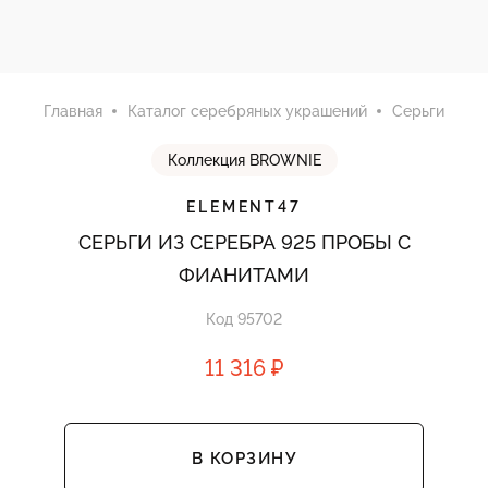
Главная
Каталог серебряных украшений
Серьги
Коллекция BROWNIE
ELEMENT47
СЕРЬГИ ИЗ СЕРЕБРА 925 ПРОБЫ С
ФИАНИТАМИ
Код 95702
11 316 ₽
В КОРЗИНУ