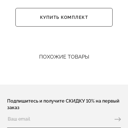
КУПИТЬ КОМПЛЕКТ
ПОХОЖИЕ ТОВАРЫ
Подпишитесь и получите СКИДКУ 10% на первый
заказ