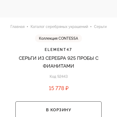
Главная
Каталог серебряных украшений
Серьги
Коллекция CONTESSA
ELEMENT47
СЕРЬГИ ИЗ СЕРЕБРА 925 ПРОБЫ С
ФИАНИТАМИ
Код 92443
15 778 ₽
В КОРЗИНУ