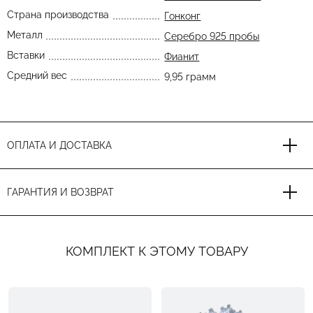
Страна производства
Гонконг
Металл
Серебро 925 пробы
Вставки
Фианит
Средний вес
9,95 грамм
ОПЛАТА И ДОСТАВКА
ГАРАНТИЯ И ВОЗВРАТ
КОМПЛЕКТ К ЭТОМУ ТОВАРУ