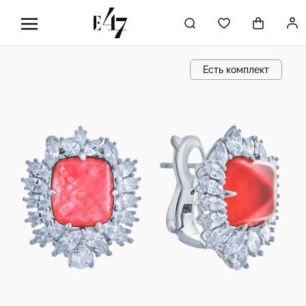
Есть комплект