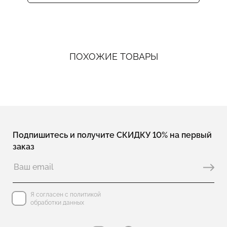
ПОХОЖИЕ ТОВАРЫ
Подпишитесь и получите СКИДКУ 10% на первый
заказ
Я согласен с политикой
обработки данных