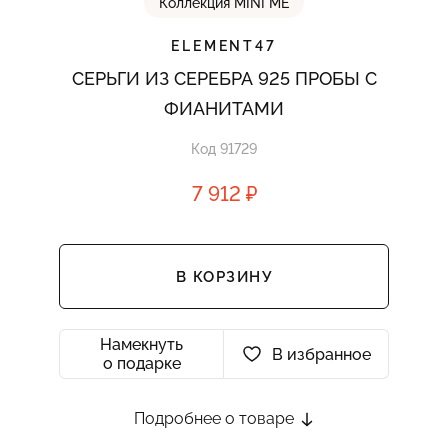
Коллекция MINI ME
ELEMENT47
СЕРЬГИ ИЗ СЕРЕБРА 925 ПРОБЫ С
ФИАНИТАМИ
Код 91729
7 912 ₽
В КОРЗИНУ
Намекнуть
В избранное
о подарке
Подробнее о товаре