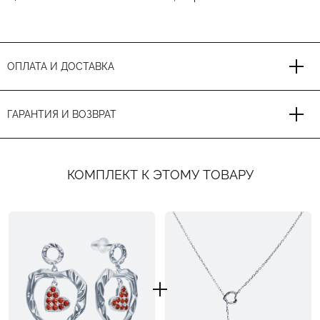
ОПЛАТА И ДОСТАВКА
ГАРАНТИЯ И ВОЗВРАТ
КОМПЛЕКТ К ЭТОМУ ТОВАРУ