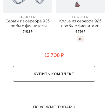
ELEMENT47
ELEMENT47
Серьги из серебра 925
Колье из серебра 925
пробы с фианитами
пробы с фианитами
7 912 ₽
5 796 ₽
40
13 708 ₽
КУПИТЬ КОМПЛЕКТ
ПОХОЖИЕ ТОВАРЫ