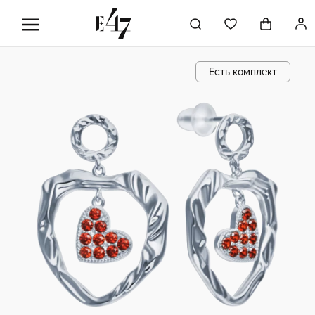
Есть комплект