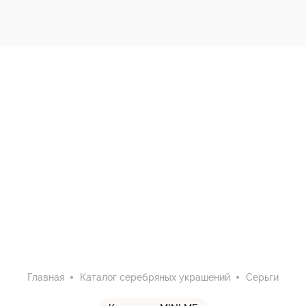
Главная
Каталог серебряных украшений
Серьги