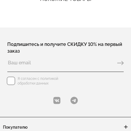
Подпишитесь и получите СКИДКУ 10% на первый
заказ
Я согласен с политикой
обработки данных
Покупателю