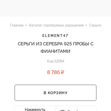
Главная
Каталог серебряных украшений
Серьги
ELEMENT47
СЕРЬГИ ИЗ СЕРЕБРА 925 ПРОБЫ С
ФИАНИТАМИ
Код 52984
8 786 ₽
В КОРЗИНУ
Намекнуть