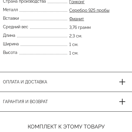
Страна производства
Гонконг
Металл
Серебро 925 пробы
Вставки
Фианит
Средний вес
3,76 грамм
Длина
2,3 см.
Ширина
1 см.
Высота
1 см.
ОПЛАТА И ДОСТАВКА
ГАРАНТИЯ И ВОЗВРАТ
КОМПЛЕКТ К ЭТОМУ ТОВАРУ