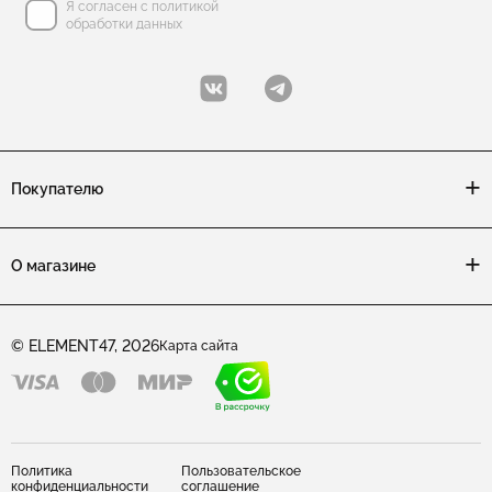
Я согласен с политикой
обработки данных
Покупателю
О магазине
© ELEMENT47, 2026
Карта сайта
Политика
Пользовательское
конфиденциальности
соглашение