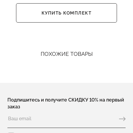
КУПИТЬ КОМПЛЕКТ
ПОХОЖИЕ ТОВАРЫ
Подпишитесь и получите СКИДКУ 10% на первый
заказ