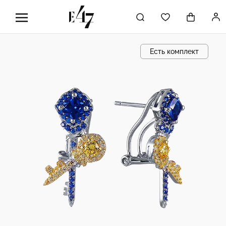
Есть комплект