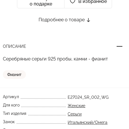
В избранное
о подарке
Подробнее о товаре
ОПИСАНИЕ
Серебряные серьги 925 пробы, камни - фианит
Фианит
Артикул
E27024_SR_002_WG
Для кого
Женские
Тип изделия
Серьги
Замок
Итальянский/Омега