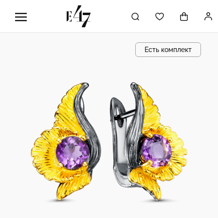
Есть комплект