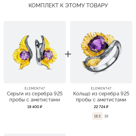
КОМПЛЕКТ К ЭТОМУ ТОВАРУ
ELEMENT47
ELEMENT47
Серьги из серебра 925
Кольцо из серебра 925
пробы с аметистами
пробы с аметистами
18 400 ₽
22 724 ₽
18,5
19