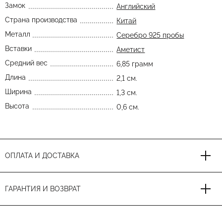
Замок
Английский
Страна производства
Китай
Металл
Серебро 925 пробы
Вставки
Аметист
Средний вес
6,85 грамм
Длина
2,1 см.
Ширина
1,3 см.
Высота
0,6 см.
ОПЛАТА И ДОСТАВКА
ГАРАНТИЯ И ВОЗВРАТ