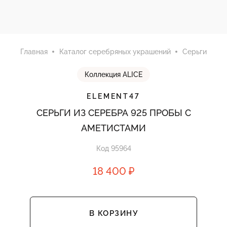
Главная
Каталог серебряных украшений
Серьги
Коллекция ALICE
ELEMENT47
СЕРЬГИ ИЗ СЕРЕБРА 925 ПРОБЫ С
АМЕТИСТАМИ
Код 95964
18 400 ₽
В КОРЗИНУ