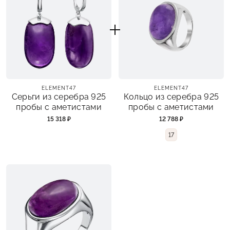
ELEMENT47
ELEMENT47
Серьги из серебра 925
Кольцо из серебра 925
пробы с аметистами
пробы с аметистами
15 318 ₽
12 788 ₽
17