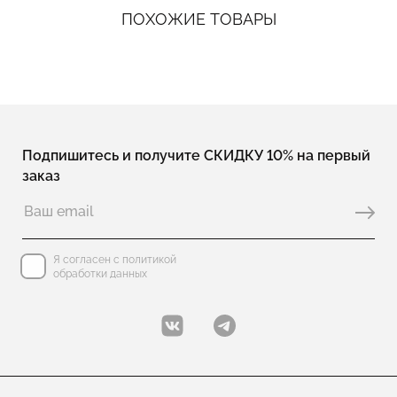
ПОХОЖИЕ ТОВАРЫ
Подпишитесь и получите СКИДКУ 10% на первый
заказ
Я согласен с политикой
обработки данных