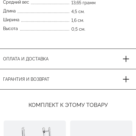
Средний вес
13,65 грамм
Длина
4,5 см.
Ширина
1,6 см.
Высота
0,5 см.
ОПЛАТА И ДОСТАВКА
ГАРАНТИЯ И ВОЗВРАТ
КОМПЛЕКТ К ЭТОМУ ТОВАРУ