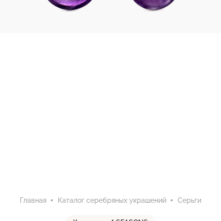
Главная
Каталог серебряных украшений
Серьги