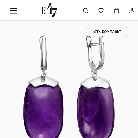
Есть комплект