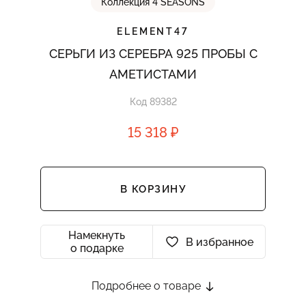
Коллекция 4 SEASONS
ELEMENT47
СЕРЬГИ ИЗ СЕРЕБРА 925 ПРОБЫ С
АМЕТИСТАМИ
Код 89382
15 318 ₽
В КОРЗИНУ
Намекнуть
В избранное
о подарке
Подробнее о товаре