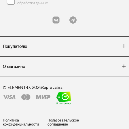
обработки данных
Покупателю
О магазине
© ELEMENT47, 2026
Карта сайта
Политика
Пользовательское
конфиденциальности
соглашение