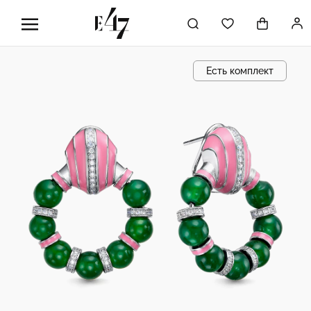
Есть комплект