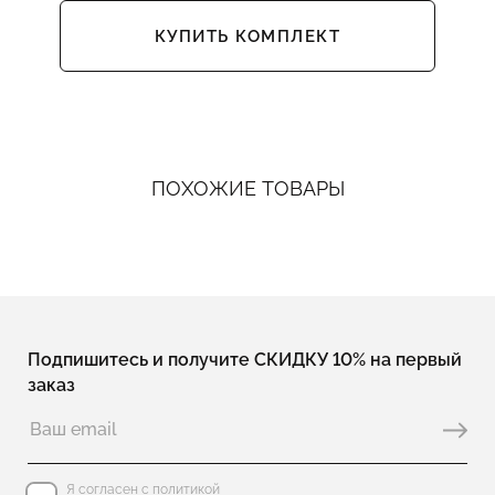
КУПИТЬ КОМПЛЕКТ
ПОХОЖИЕ ТОВАРЫ
Подпишитесь и получите СКИДКУ 10% на первый
заказ
Я согласен с политикой