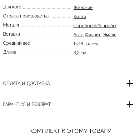
Для кого
Женские
Страна производства
Китай
Металл
Серебро 925 пробы
Вставки
Агат
,
Фианит
,
Эмаль
Средний вес
15,18 грамм
Длина
3,2 см.
ОПЛАТА И ДОСТАВКА
ГАРАНТИЯ И ВОЗВРАТ
КОМПЛЕКТ К ЭТОМУ ТОВАРУ