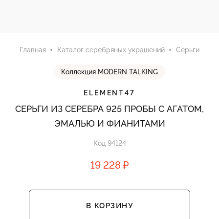
Главная
Каталог серебряных украшений
Серьги
Коллекция MODERN TALKING
ELEMENT47
СЕРЬГИ ИЗ СЕРЕБРА 925 ПРОБЫ С АГАТОМ,
ЭМАЛЬЮ И ФИАНИТАМИ
Код 94124
19 228 ₽
В КОРЗИНУ