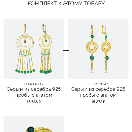
КОМПЛЕКТ К ЭТОМУ ТОВАРУ
ELEMENT47
ELEMENT47
Серьги из серебра 925
Серьги из серебра 925
пробы с агатом
пробы с агатом
15 686 ₽
15 272 ₽