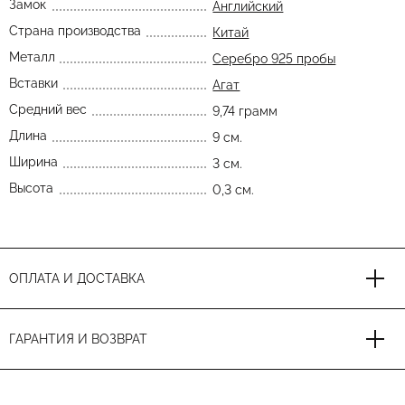
Замок
Английский
Страна производства
Китай
Металл
Серебро 925 пробы
Вставки
Агат
Средний вес
9,74 грамм
Длина
9 см.
Ширина
3 см.
Высота
0,3 см.
ОПЛАТА И ДОСТАВКА
ГАРАНТИЯ И ВОЗВРАТ