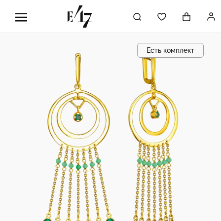
Есть комплект