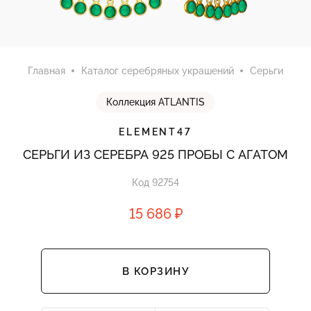
Главная
Каталог серебряных украшений
Серьги
Коллекция ATLANTIS
ELEMENT47
СЕРЬГИ ИЗ СЕРЕБРА 925 ПРОБЫ С АГАТОМ
Код 92754
15 686 ₽
В КОРЗИНУ