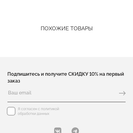
ПОХОЖИЕ ТОВАРЫ
Подпишитесь и получите СКИДКУ 10% на первый
заказ
Я согласен с политикой
обработки данных