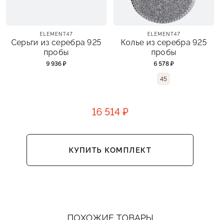
ELEMENT47
ELEMENT47
Серьги из серебра 925
Колье из серебра 925
пробы
пробы
9 936 ₽
6 578 ₽
45
16 514 ₽
КУПИТЬ КОМПЛЕКТ
ПОХОЖИЕ ТОВАРЫ