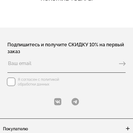
Подпишитесь и получите СКИДКУ 10% на первый
заказ
Я согласен с политикой
обработки данных
Покупателю