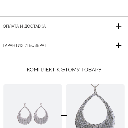
ОПЛАТА И ДОСТАВКА
ГАРАНТИЯ И ВОЗВРАТ
КОМПЛЕКТ К ЭТОМУ ТОВАРУ