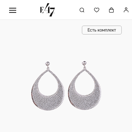
Есть комплект