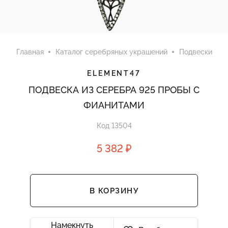
Главная
Каталог серебряных украшений
Подвески
ELEMENT47
ПОДВЕСКА ИЗ СЕРЕБРА 925 ПРОБЫ С
ФИАНИТАМИ
Код 13504
5 382 ₽
В КОРЗИНУ
Намекнуть