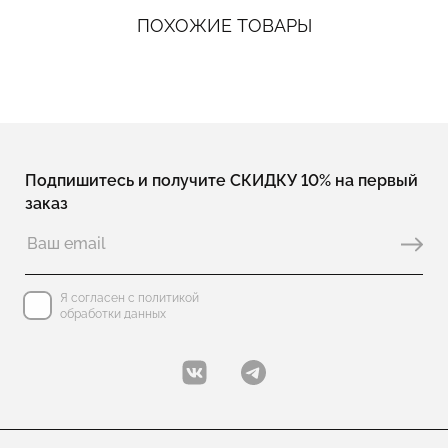
ПОХОЖИЕ ТОВАРЫ
Подпишитесь и получите СКИДКУ 10% на первый
заказ
Я согласен с политикой
обработки данных