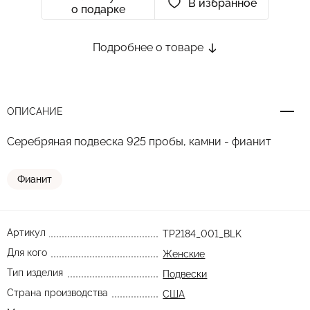
В избранное
о подарке
Подробнее о товаре
ОПИСАНИЕ
Серебряная подвеска 925 пробы, камни - фианит
Фианит
Артикул
TP2184_001_BLK
Для кого
Женские
Тип изделия
Подвески
Страна производства
США