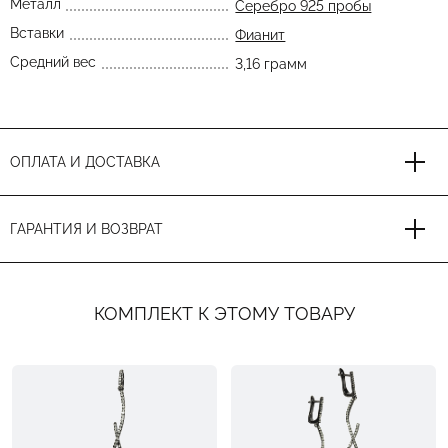
Металл
Серебро 925 пробы
Вставки
Фианит
Средний вес
3,16 грамм
ОПЛАТА И ДОСТАВКА
ГАРАНТИЯ И ВОЗВРАТ
КОМПЛЕКТ К ЭТОМУ ТОВАРУ