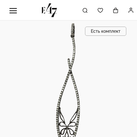
Есть комплект