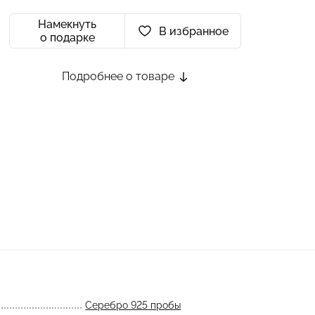
Намекнуть
В избранное
о подарке
Подробнее о товаре
Серебро 925 пробы