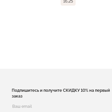
16,25
Подпишитесь и получите СКИДКУ 10% на первый
заказ