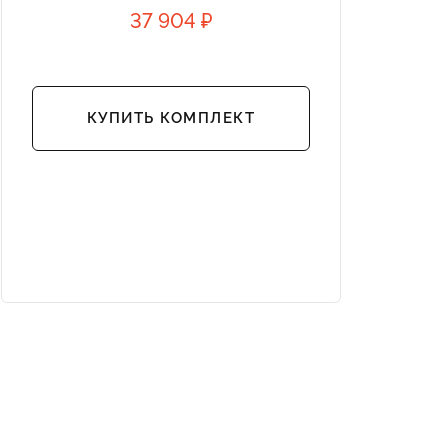
37 904 ₽
КУПИТЬ КОМПЛЕКТ