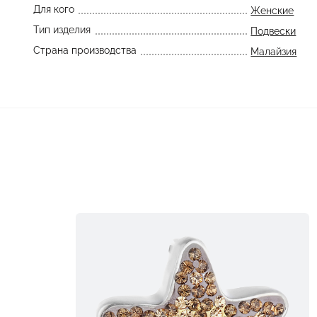
Для кого
Женские
Тип изделия
Подвески
Страна производства
Малайзия