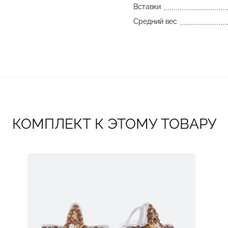
Вставки
Средний вес
КОМПЛЕКТ К ЭТОМУ ТОВАРУ