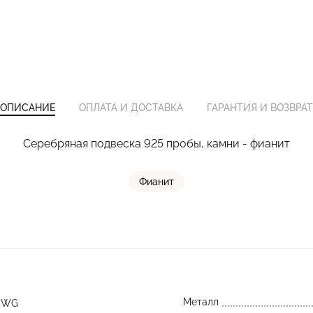
ОПИСАНИЕ
ОПЛАТА И ДОСТАВКА
ГАРАНТИЯ И ВОЗВРАТ
Серебряная подвеска 925 пробы, камни - фианит
Фианит
Металл
_WG