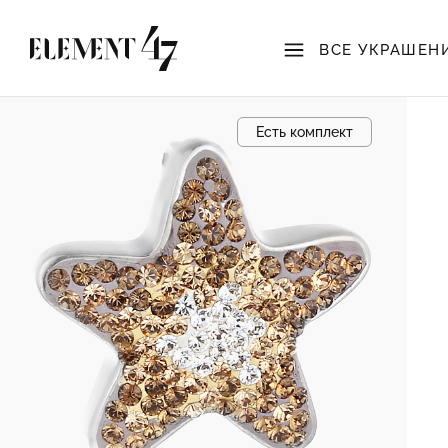
ВСЕ УКРАШЕН
Есть комплект