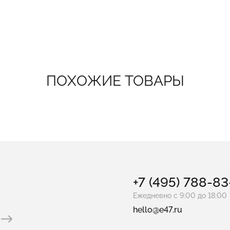
ПОХОЖИЕ ТОВАРЫ
+7 (495) 788-8
Ежедневно с 9:00 до 18:00
hello@e47.ru