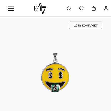
Есть комплект