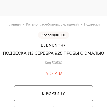
Главная
Каталог серебряных украшений
Подвески
Коллекция LOL
ELEMENT47
ПОДВЕСКА ИЗ СЕРЕБРА 925 ПРОБЫ С ЭМАЛЬЮ
Код 50530
5 014 ₽
В КОРЗИНУ