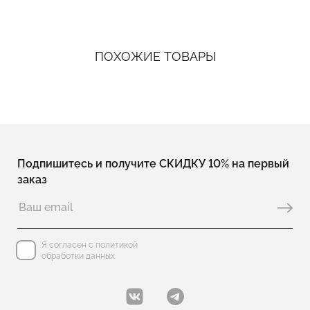
ПОХОЖИЕ ТОВАРЫ
Подпишитесь и получите СКИДКУ 10% на первый
заказ
Я согласен с политикой
обработки данных