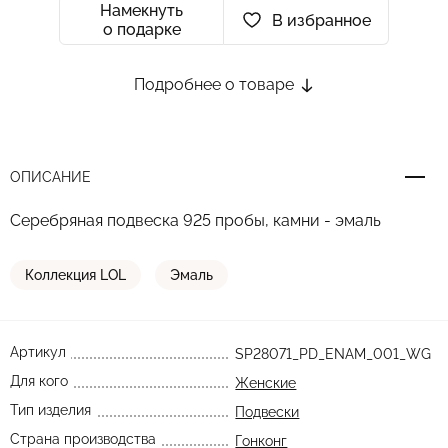
Намекнуть
В избранное
о подарке
Подробнее о товаре
ОПИСАНИЕ
Серебряная подвеска 925 пробы, камни - эмаль
Коллекция LOL
Эмаль
Артикул
SP28071_PD_ENAM_001_WG
Для кого
Женские
Тип изделия
Подвески
Страна производства
Гонконг