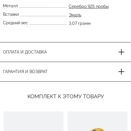
Металл
Серебро 925 пробы
Вставки
Эмаль
Средний вес
3,07 грамм
ОПЛАТА И ДОСТАВКА
ГАРАНТИЯ И ВОЗВРАТ
КОМПЛЕКТ К ЭТОМУ ТОВАРУ