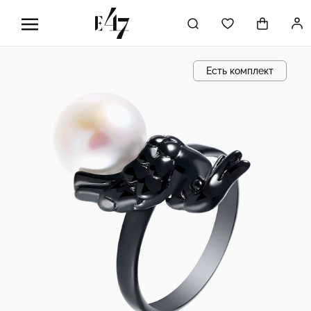
Есть комплект