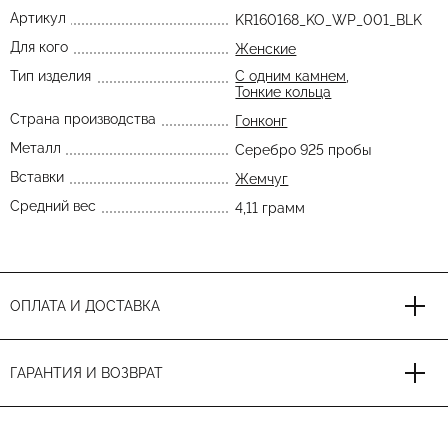
Артикул
KR160168_KO_WP_001_BLK
Для кого
Женские
Тип изделия
С одним камнем
,
Тонкие кольца
Страна производства
Гонконг
Металл
Серебро 925 пробы
Вставки
Жемчуг
Средний вес
4,11 грамм
ОПЛАТА И ДОСТАВКА
ГАРАНТИЯ И ВОЗВРАТ