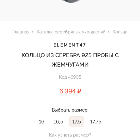
Главная
Каталог серебряных украшений
Кольца
ELEMENT47
КОЛЬЦО ИЗ СЕРЕБРА 925 ПРОБЫ С
ЖЕМЧУГАМИ
Код 46905
6 394 ₽
Выбрать размер:
16
16,5
17,5
17,75
Как узнать размер?