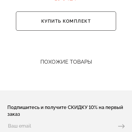
КУПИТЬ КОМПЛЕКТ
ПОХОЖИЕ ТОВАРЫ
Подпишитесь и получите СКИДКУ 10% на первый
заказ