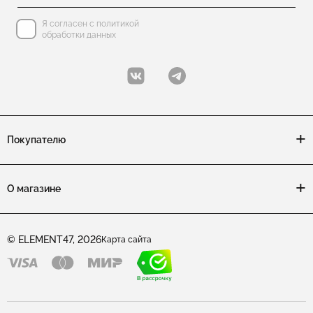
Я согласен с политикой
обработки данных
Покупателю
О магазине
© ELEMENT47, 2026
Карта сайта