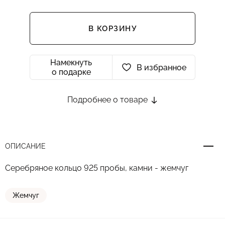
В КОРЗИНУ
Намекнуть
В избранное
о подарке
Подробнее о товаре
ОПИСАНИЕ
Серебряное кольцо 925 пробы, камни - жемчуг
Жемчуг