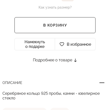
Как узнать размер?
В КОРЗИНУ
Намекнуть
В избранное
о подарке
Подробнее о товаре
ОПИСАНИЕ
Серебряное кольцо 925 пробы, камни - ювелирное
стекло