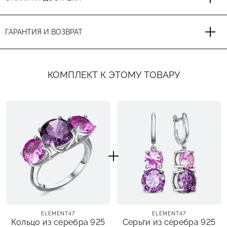
ГАРАНТИЯ И ВОЗВРАТ
КОМПЛЕКТ К ЭТОМУ ТОВАРУ
ELEMENT47
ELEMENT47
Кольцо из серебра 925
Серьги из серебра 925