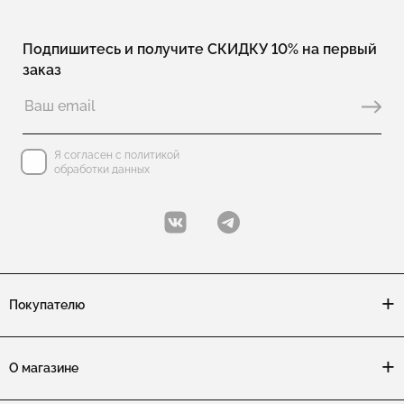
Подпишитесь и получите СКИДКУ 10% на первый
заказ
Я согласен с политикой
обработки данных
Покупателю
О магазине