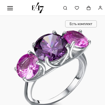
Есть комплект