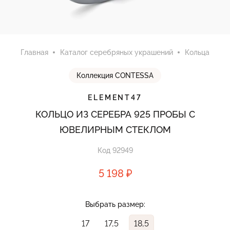
Главная
Каталог серебряных украшений
Кольца
Коллекция CONTESSA
ELEMENT47
КОЛЬЦО ИЗ СЕРЕБРА 925 ПРОБЫ С
ЮВЕЛИРНЫМ СТЕКЛОМ
Код 92949
5 198 ₽
Выбрать размер:
17
17,5
18,5