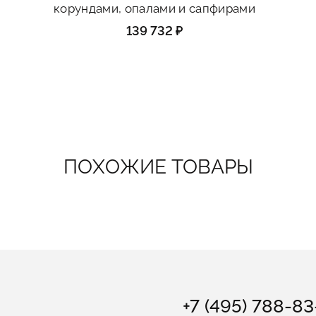
корундами, опалами и сапфирами
139 732 ₽
ПОХОЖИЕ ТОВАРЫ
+7 (495) 788-8