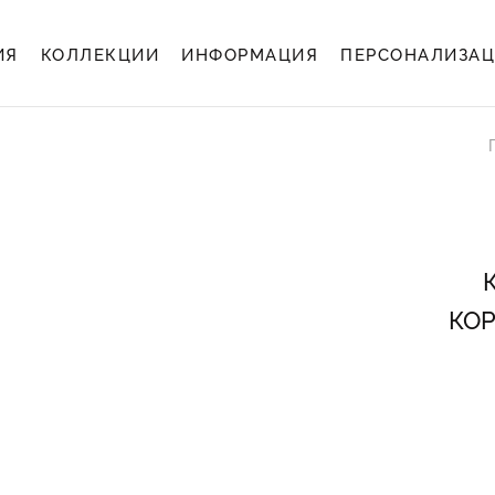
ИЯ
КОЛЛЕКЦИИ
ИНФОРМАЦИЯ
ПЕРСОНАЛИЗА
КО