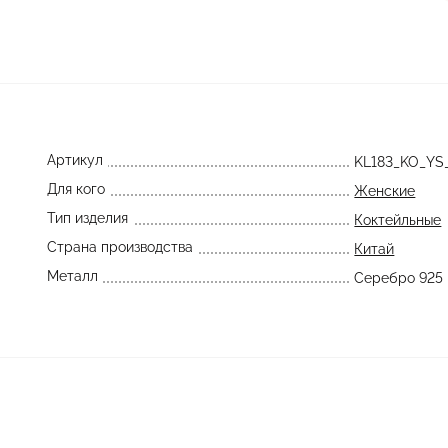
Артикул
KL183_KO_Y
Для кого
Женские
Тип изделия
Коктейльные
Страна производства
Китай
Металл
Серебро 925