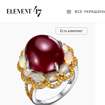
ВСЕ УКРАШЕН
Есть комплект