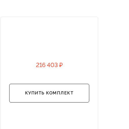
216 403 ₽
КУПИТЬ КОМПЛЕКТ