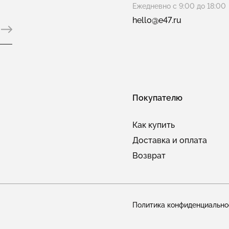
Ежедневно с 9:00 до 18:00
hello@e47.ru
Покупателю
Как купить
Доставка и оплата
Возврат
Политика конфиденциально