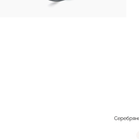
Серебряно