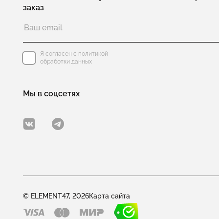
заказ
Я согласен с политикой
обработки данных
Мы в соцсетях
© ELEMENT47, 2026
Карта сайта