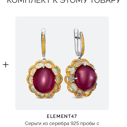
КОМПЛЕКТ К ЭТОМУ ТОВАРУ
ELEMENT47
Серьги из серебра 925 пробы с