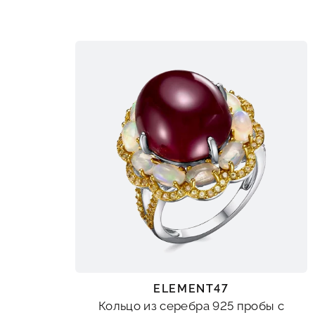
ELEMENT47
Кольцо из серебра 925 пробы с