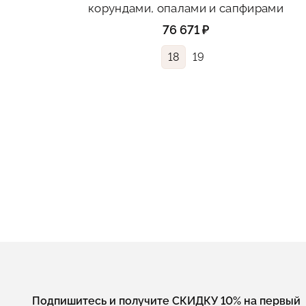
корундами, опалами и сапфирами
76 671 ₽
18
19
Подпишитесь и получите СКИДКУ 10% на первый