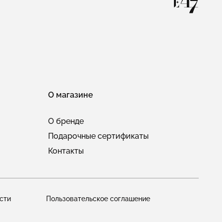
О магазине
О бренде
Подарочные сертификаты
Контакты
сти
Пользовательское соглашение