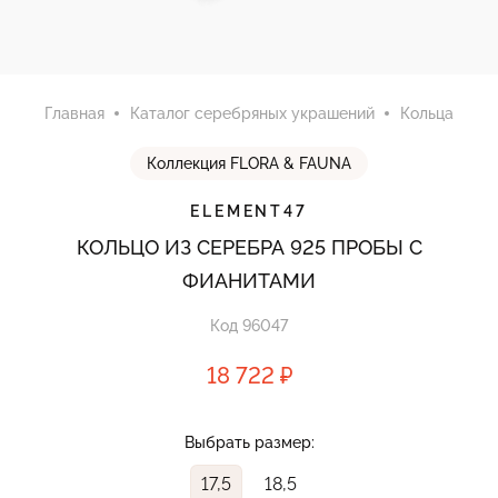
Главная
Каталог серебряных украшений
Кольца
Коллекция FLORA & FAUNA
ELEMENT47
КОЛЬЦО ИЗ СЕРЕБРА 925 ПРОБЫ С
ФИАНИТАМИ
Код 96047
18 722 ₽
Выбрать размер:
17,5
18,5