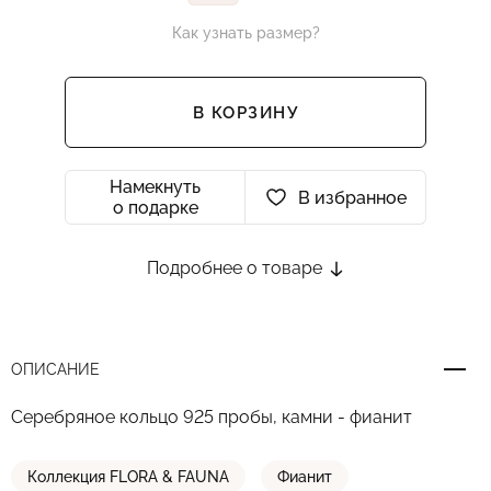
Как узнать размер?
В КОРЗИНУ
Намекнуть
В избранное
о подарке
Подробнее о товаре
ОПИСАНИЕ
Серебряное кольцо 925 пробы, камни - фианит
Коллекция FLORA & FAUNA
Фианит