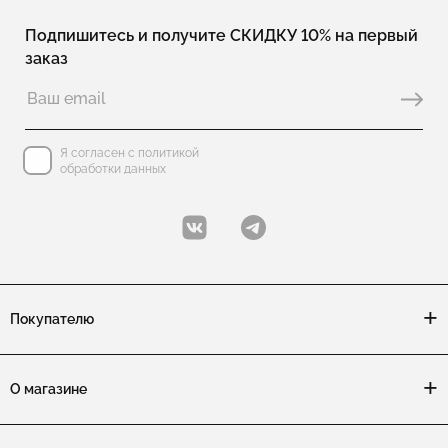
Подпишитесь и получите СКИДКУ 10% на первый
заказ
Я согласен с политикой
обработки данных
Покупателю
О магазине