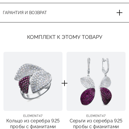
ГАРАНТИЯ И ВОЗВРАТ
КОМПЛЕКТ К ЭТОМУ ТОВАРУ
ELEMENT47
ELEMENT47
Кольцо из серебра 925
Серьги из серебра 925
пробы с фианитами
пробы с фианитами