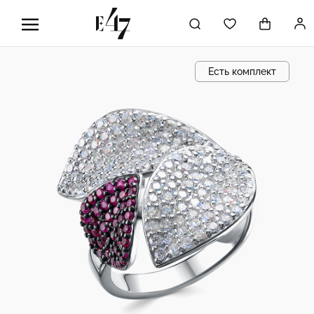
Есть комплект