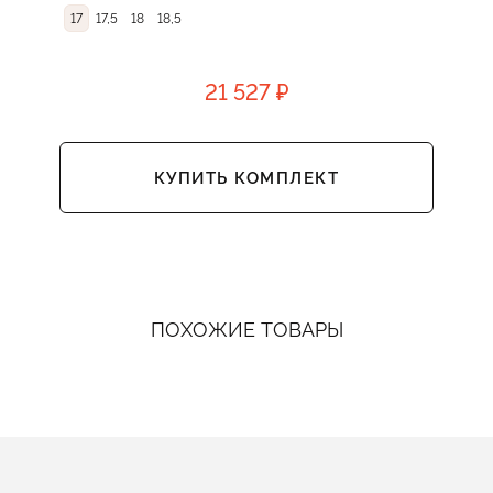
17
17,5
18
18,5
21 527 ₽
КУПИТЬ КОМПЛЕКТ
ПОХОЖИЕ ТОВАРЫ