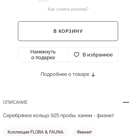
Как узнать размер?
В КОРЗИНУ
Намекнуть
В избранное
о подарке
Подробнее о товаре
ОПИСАНИЕ
Серебряное кольцо 925 пробы, камни - фианит
Коллекция FLORA & FAUNA
Фианит