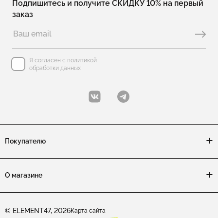
Подпишитесь и получите СКИДКУ 10% на первый
заказ
Я согласен с политикой
обработки данных
Покупателю
О магазине
© ELEMENT47, 2026
Карта сайта