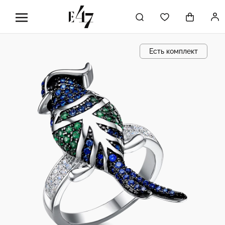
Есть комплект