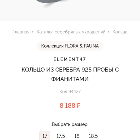
Главная
Каталог серебряных украшений
Кольца
Коллекция FLORA & FAUNA
ELEMENT47
КОЛЬЦО ИЗ СЕРЕБРА 925 ПРОБЫ С
ФИАНИТАМИ
Код 94427
8 188 ₽
Выбрать размер:
17
17,5
18
18,5