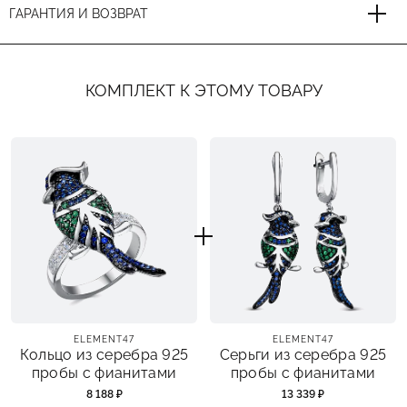
ГАРАНТИЯ И ВОЗВРАТ
КОМПЛЕКТ К ЭТОМУ ТОВАРУ
ELEMENT47
ELEMENT47
Кольцо из серебра 925
Серьги из серебра 925
пробы с фианитами
пробы с фианитами
8 188 ₽
13 339 ₽