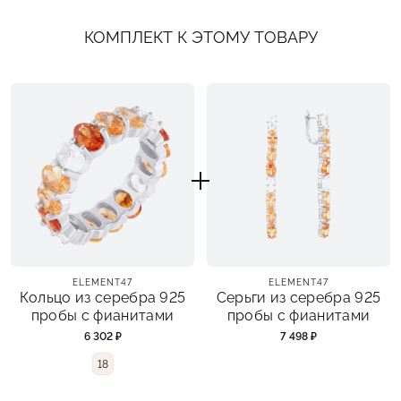
КОМПЛЕКТ К ЭТОМУ ТОВАРУ
ELEMENT47
ELEMENT47
Кольцо из серебра 925
Серьги из серебра 925
пробы с фианитами
пробы с фианитами
6 302 ₽
7 498 ₽
18