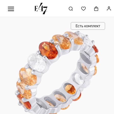
Есть комплект