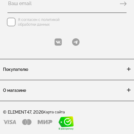
Я согласен с политикой
обработки данных
Покупателю
О магазине
© ELEMENT47, 2026
Карта сайта