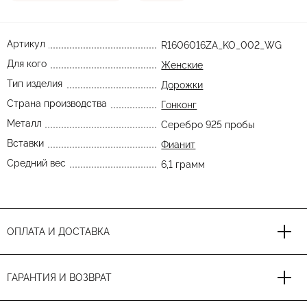
Артикул
R1606016ZA_KO_002_WG
Для кого
Женские
Тип изделия
Дорожки
Страна производства
Гонконг
Металл
Серебро 925 пробы
Вставки
Фианит
Средний вес
6,1 грамм
ОПЛАТА И ДОСТАВКА
ГАРАНТИЯ И ВОЗВРАТ