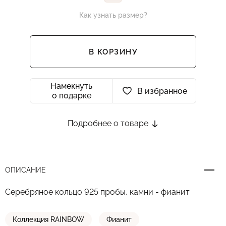
Как узнать размер?
В КОРЗИНУ
Намекнуть
В избранное
о подарке
Подробнее о товаре
ОПИСАНИЕ
Серебряное кольцо 925 пробы, камни - фианит
Коллекция RAINBOW
Фианит