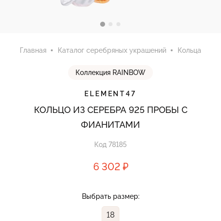
Главная
Каталог серебряных украшений
Кольца
Коллекция RAINBOW
ELEMENT47
КОЛЬЦО ИЗ СЕРЕБРА 925 ПРОБЫ С
ФИАНИТАМИ
Код 78185
6 302 ₽
Выбрать размер:
18