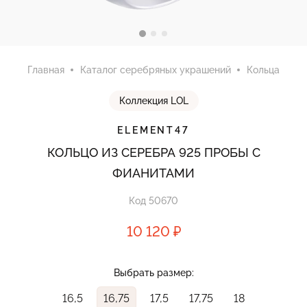
Главная
Каталог серебряных украшений
Кольца
Коллекция LOL
ELEMENT47
КОЛЬЦО ИЗ СЕРЕБРА 925 ПРОБЫ С
ФИАНИТАМИ
Код 50670
10 120 ₽
Выбрать размер:
16,5
16,75
17,5
17,75
18