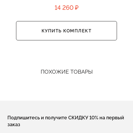
14 260 ₽
КУПИТЬ КОМПЛЕКТ
ПОХОЖИЕ ТОВАРЫ
Подпишитесь и получите СКИДКУ 10% на первый
заказ