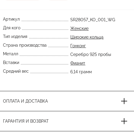
Артикул
SR28057_KO_001_WG
Для кого
Женские
Тип изделия
Широкие кольца
Страна производства
Гонконг
Металл
Серебро 925 пробы
Вставки
Фианит
Средний вес
6,14 грамм
ОПЛАТА И ДОСТАВКА
ГАРАНТИЯ И ВОЗВРАТ