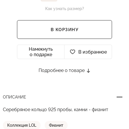
Как узнать размер?
В КОРЗИНУ
Намекнуть
В избранное
о подарке
Подробнее о товаре
ОПИСАНИЕ
Серебряное кольцо 925 пробы, камни - фианит
Коллекция LOL
Фианит