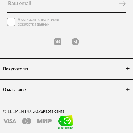
Я согласен с политикой
обработки данных
Покупателю
О магазине
© ELEMENT47, 2026
Карта сайта