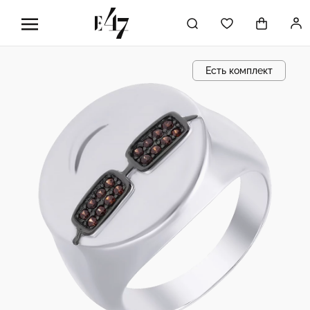
Есть комплект