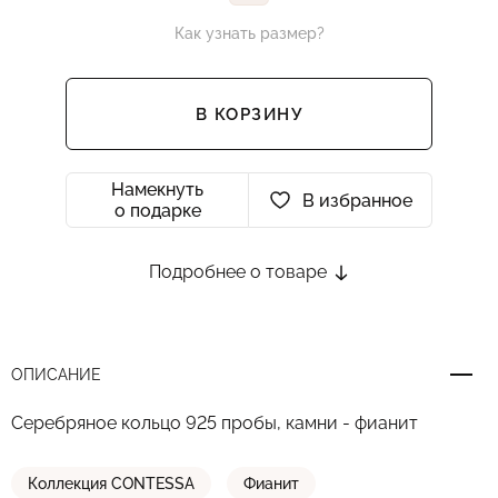
Как узнать размер?
В КОРЗИНУ
Намекнуть
В избранное
о подарке
Подробнее о товаре
ОПИСАНИЕ
Серебряное кольцо 925 пробы, камни - фианит
Коллекция CONTESSA
Фианит