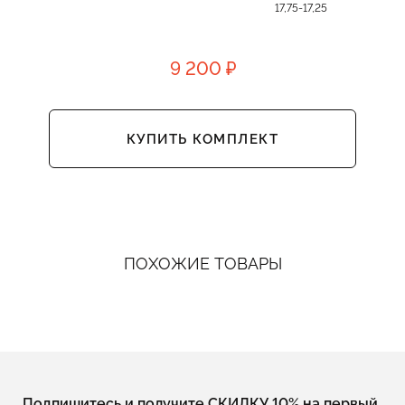
17,75-17,25
9 200 ₽
КУПИТЬ КОМПЛЕКТ
ПОХОЖИЕ ТОВАРЫ
Подпишитесь и получите СКИДКУ 10% на первый