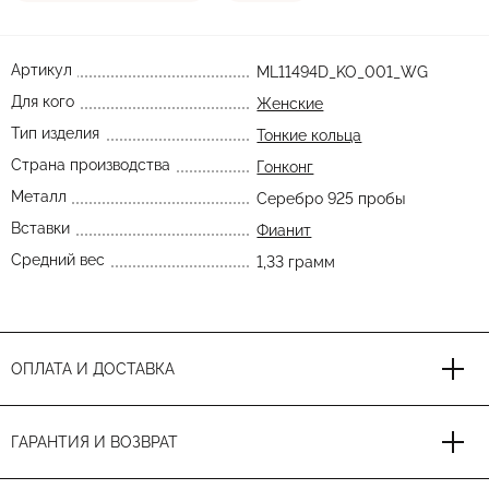
Артикул
ML11494D_KO_001_WG
Для кого
Женские
Тип изделия
Тонкие кольца
Страна производства
Гонконг
Металл
Серебро 925 пробы
Вставки
Фианит
Средний вес
1,33 грамм
ОПЛАТА И ДОСТАВКА
ГАРАНТИЯ И ВОЗВРАТ