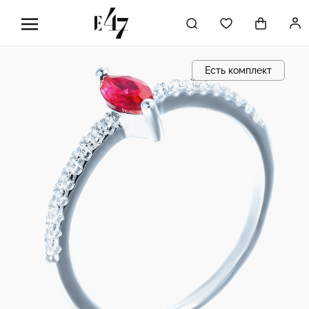
Есть комплект