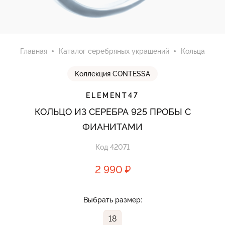
Главная
Каталог серебряных украшений
Кольца
Коллекция CONTESSA
ELEMENT47
КОЛЬЦО ИЗ СЕРЕБРА 925 ПРОБЫ С
ФИАНИТАМИ
Код 42071
2 990 ₽
Выбрать размер:
18