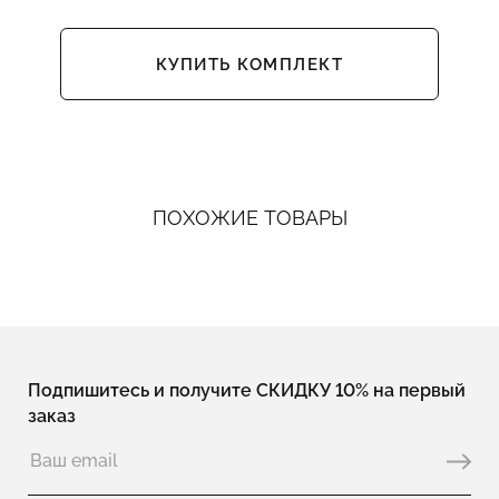
КУПИТЬ КОМПЛЕКТ
ПОХОЖИЕ ТОВАРЫ
Подпишитесь и получите СКИДКУ 10% на первый
заказ