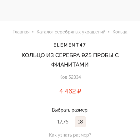
Главная
Каталог серебряных украшений
Кольца
ELEMENT47
КОЛЬЦО ИЗ СЕРЕБРА 925 ПРОБЫ С
ФИАНИТАМИ
Код 52334
4 462 ₽
Выбрать размер:
17,75
18
Как узнать размер?