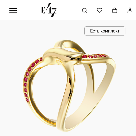
Есть комплект