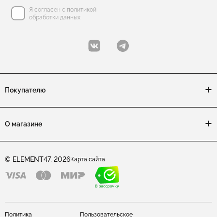
Я согласен с политикой
обработки данных
Покупателю
О магазине
© ELEMENT47, 2026
Карта сайта
Политика
Пользовательское