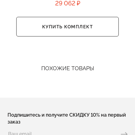
29 062 ₽
КУПИТЬ КОМПЛЕКТ
ПОХОЖИЕ ТОВАРЫ
Подпишитесь и получите СКИДКУ 10% на первый
заказ