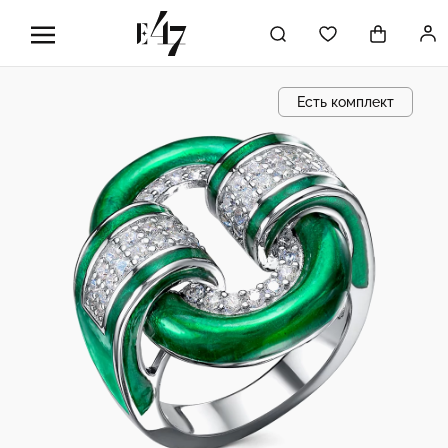
Есть комплект