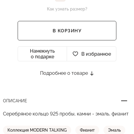
Как узнать размер?
В КОРЗИНУ
Намекнуть
В избранное
о подарке
Подробнее о товаре
ОПИСАНИЕ
Серебряное кольцо 925 пробы, камни - эмаль, фианит
Коллекция MODERN TALKING
Фианит
Эмаль