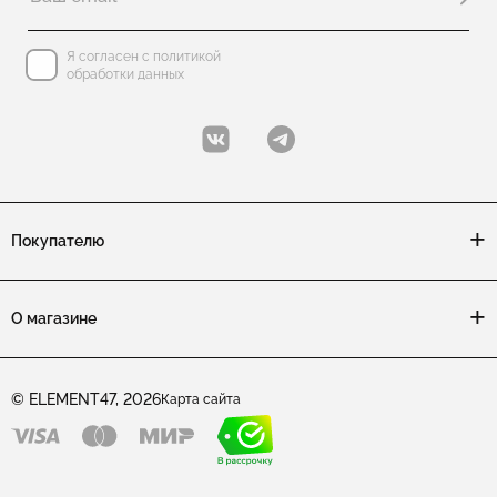
Я согласен с политикой
обработки данных
Покупателю
О магазине
© ELEMENT47, 2026
Карта сайта