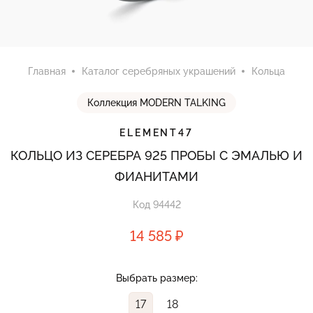
Главная
Каталог серебряных украшений
Кольца
Коллекция MODERN TALKING
ELEMENT47
КОЛЬЦО ИЗ СЕРЕБРА 925 ПРОБЫ С ЭМАЛЬЮ И
ФИАНИТАМИ
Код 94442
14 585 ₽
Выбрать размер:
17
18