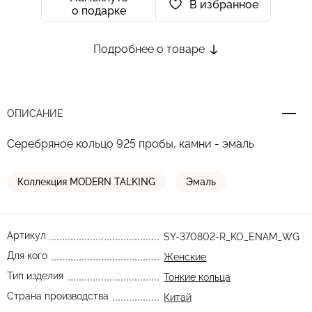
В избранное
о подарке
Подробнее о товаре
ОПИСАНИЕ
Серебряное кольцо 925 пробы, камни - эмаль
Коллекция MODERN TALKING
Эмаль
Артикул
SY-370802-R_KO_ENAM_WG
Для кого
Женские
Тип изделия
Тонкие кольца
Страна производства
Китай