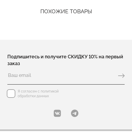
ПОХОЖИЕ ТОВАРЫ
Подпишитесь и получите СКИДКУ 10% на первый
заказ
Я согласен с политикой
обработки данных