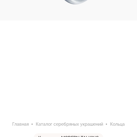
Главная
Каталог серебряных украшений
Кольца