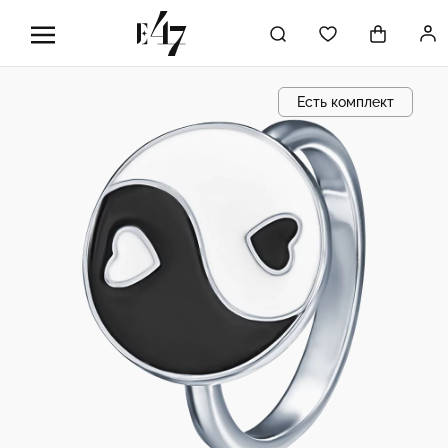
Есть комплект