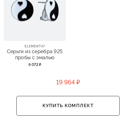
ELEMENT47
Серьги из серебра 925
пробы с эмалью
6 072 ₽
19 964 ₽
КУПИТЬ КОМПЛЕКТ