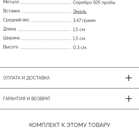
Металл
Серебро 925 пробы
Вставки
Эмаль
Средний вес
3,47 грамм
Длина
1,5 см.
Ширина
1,5 см.
Высота
0,3 см.
ОПЛАТА И ДОСТАВКА
ГАРАНТИЯ И ВОЗВРАТ
КОМПЛЕКТ К ЭТОМУ ТОВАРУ