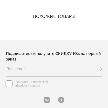
ПОХОЖИЕ ТОВАРЫ
Подпишитесь и получите СКИДКУ 10% на первый
заказ
Я согласен с политикой
обработки данных