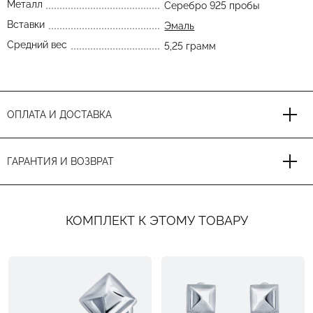
Металл
Серебро 925 пробы
Вставки
Эмаль
Средний вес
5,25 грамм
ОПЛАТА И ДОСТАВКА
ГАРАНТИЯ И ВОЗВРАТ
КОМПЛЕКТ К ЭТОМУ ТОВАРУ