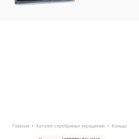
Главная
Каталог серебряных украшений
Кольца