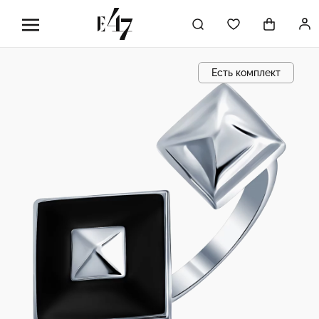
Есть комплект