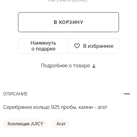
Как узнать размер?
В КОРЗИНУ
Намекнуть
В избранное
о подарке
Подробнее о товаре
ОПИСАНИЕ
Серебряное кольцо 925 пробы, камни - агат
Коллекция JUICY
Агат