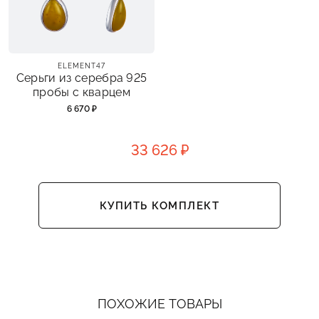
ELEMENT47
Серьги из серебра 925
пробы с кварцем
6 670 ₽
33 626 ₽
КУПИТЬ КОМПЛЕКТ
ПОХОЖИЕ ТОВАРЫ