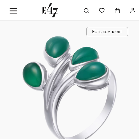
Есть комплект