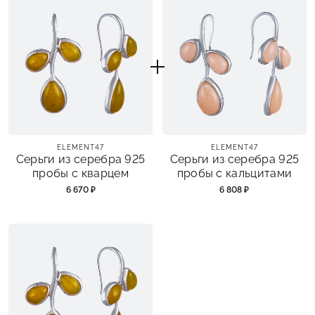
ELEMENT47
ELEMENT47
Серьги из серебра 925
Серьги из серебра 925
пробы с кварцем
пробы с кальцитами
6 670 ₽
6 808 ₽