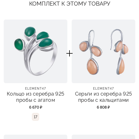
КОМПЛЕКТ К ЭТОМУ ТОВАРУ
ELEMENT47
ELEMENT47
Кольцо из серебра 925
Серьги из серебра 925
пробы с агатом
пробы с кальцитами
6 670 ₽
6 808 ₽
17