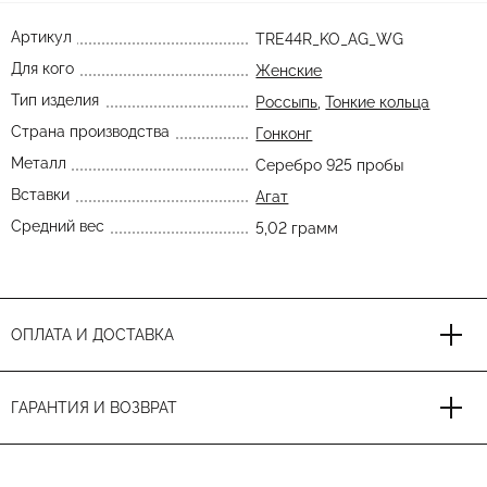
Артикул
TRE44R_KO_AG_WG
Для кого
Женские
Тип изделия
Россыпь
,
Тонкие кольца
Страна производства
Гонконг
Металл
Серебро 925 пробы
Вставки
Агат
Средний вес
5,02 грамм
ОПЛАТА И ДОСТАВКА
ГАРАНТИЯ И ВОЗВРАТ