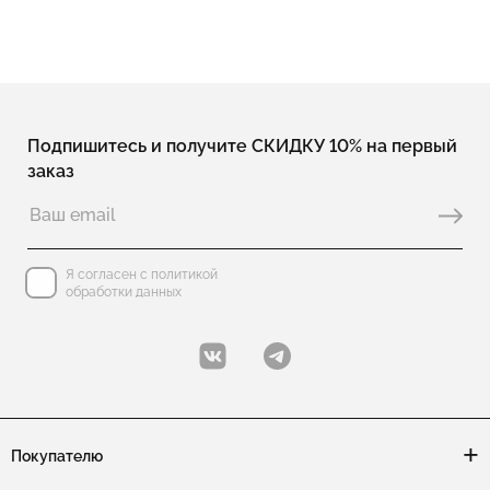
Подпишитесь и получите СКИДКУ 10% на первый
заказ
Я согласен с политикой
обработки данных
Покупателю