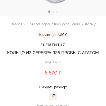
Главная
Каталог серебряных украшений
Кольца
Коллекция JUICY
ELEMENT47
КОЛЬЦО ИЗ СЕРЕБРА 925 ПРОБЫ С АГАТОМ
Код 38237
6 670 ₽
Выбрать размер:
17