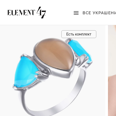
ВСЕ УКРАШЕН
Есть комплект