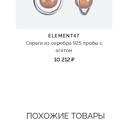
ELEMENT47
Серьги из серебра 925 пробы с
агатом
10 212 ₽
ПОХОЖИЕ ТОВАРЫ