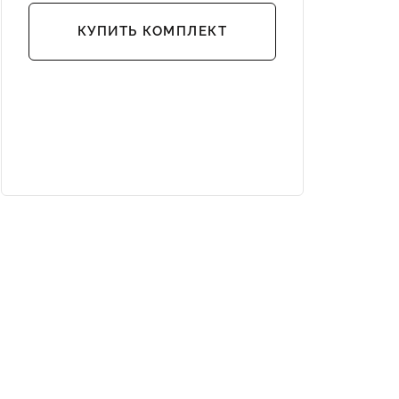
КУПИТЬ КОМПЛЕКТ