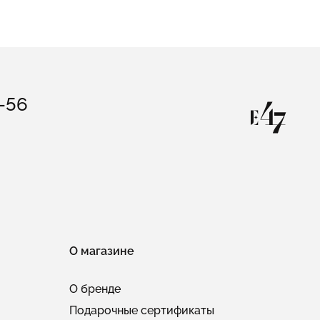
3-56
О магазине
О бренде
Подарочные сертификаты