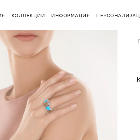
ИЯ
КОЛЛЕКЦИИ
ИНФОРМАЦИЯ
ПЕРСОНАЛИЗА