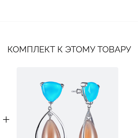
КОМПЛЕКТ К ЭТОМУ ТОВАРУ