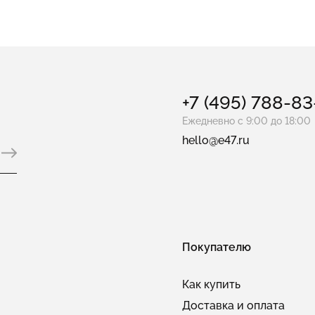
+7 (495) 788-8
Ежедневно с 9:00 до 18:00
hello@e47.ru
Покупателю
Как купить
Доставка и оплата