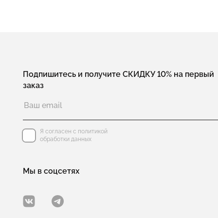
Подпишитесь и получите СКИДКУ 10% на первый
заказ
Я согласен с политикой
обработки данных
Мы в соцсетях