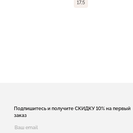
17,5
Подпишитесь и получите СКИДКУ 10% на первый
заказ