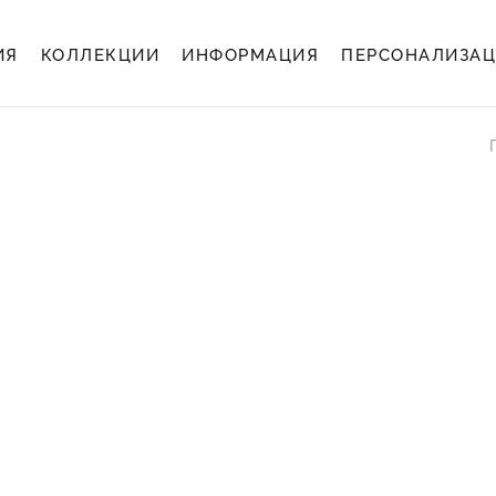
ИЯ
КОЛЛЕКЦИИ
ИНФОРМАЦИЯ
ПЕРСОНАЛИЗА