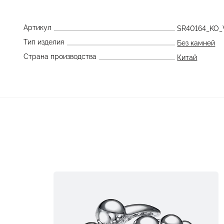
Артикул
SR40164_KO
Тип изделия
Без камней
Страна производства
Китай