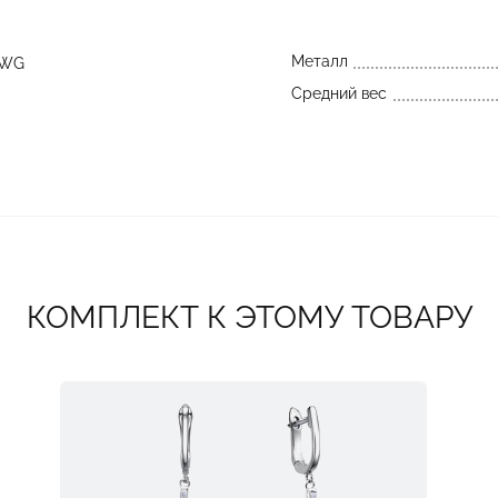
Металл
_WG
Средний вес
КОМПЛЕКТ К ЭТОМУ ТОВАРУ