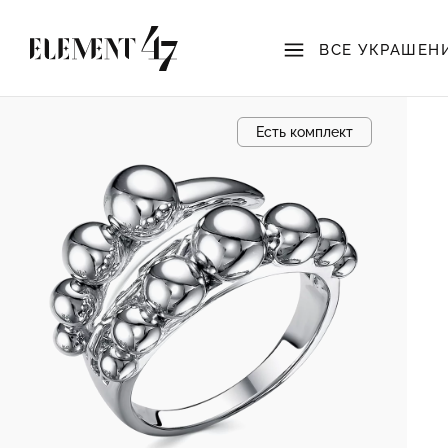
ВСЕ УКРАШЕН
Есть комплект