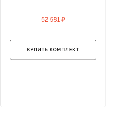
52 581 ₽
КУПИТЬ КОМПЛЕКТ