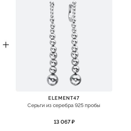
ELEMENT47
Серьги из серебра 925 пробы
13 067 ₽