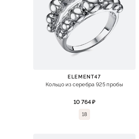
ELEMENT47
Кольцо из серебра 925 пробы
10 764 ₽
18