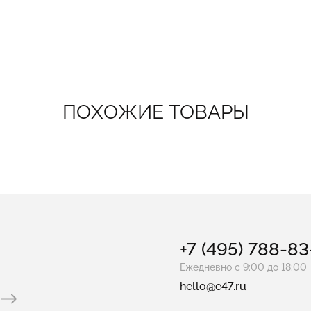
ПОХОЖИЕ ТОВАРЫ
+7 (495) 788-8
Ежедневно с 9:00 до 18:00
hello@e47.ru