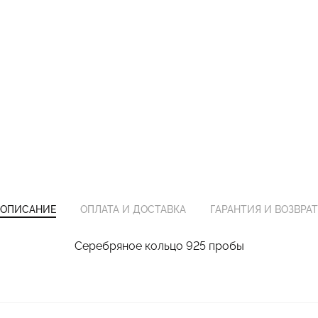
ОПИСАНИЕ
ОПЛАТА И ДОСТАВКА
ГАРАНТИЯ И ВОЗВРАТ
Серебряное кольцо 925 пробы