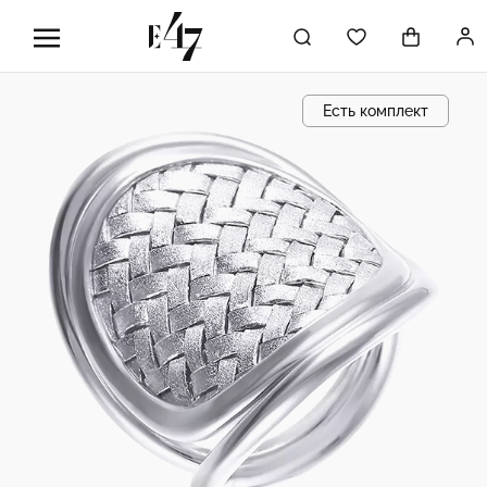
Есть комплект