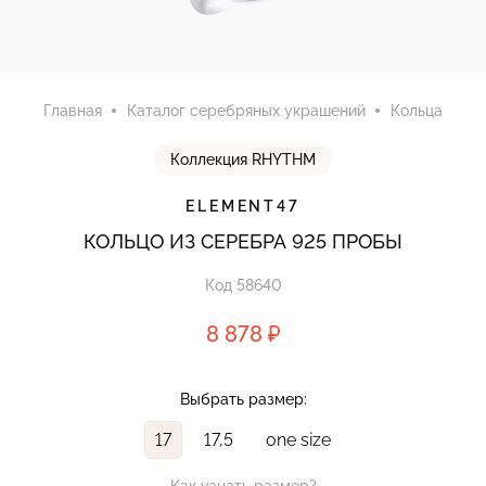
Главная
Каталог серебряных украшений
Кольца
Коллекция RHYTHM
ELEMENT47
КОЛЬЦО ИЗ СЕРЕБРА 925 ПРОБЫ
Код 58640
8 878 ₽
Выбрать размер:
17
17,5
one size