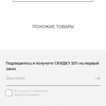
ПОХОЖИЕ ТОВАРЫ
Подпишитесь и получите СКИДКУ 10% на первый
заказ
Я согласен с политикой
обработки данных