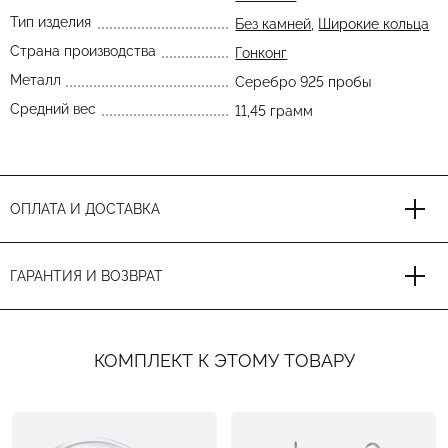
Тип изделия
Без камней
,
Широкие кольца
Страна производства
Гонконг
Металл
Серебро 925 пробы
Средний вес
11,45 грамм
ОПЛАТА И ДОСТАВКА
ГАРАНТИЯ И ВОЗВРАТ
КОМПЛЕКТ К ЭТОМУ ТОВАРУ