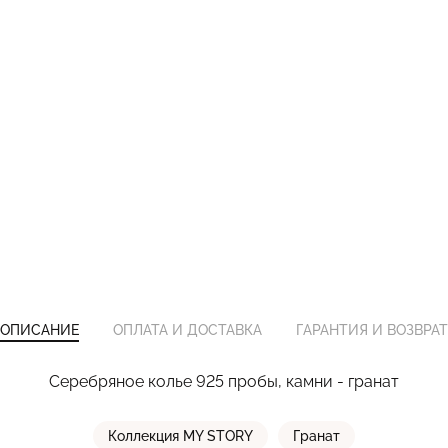
ОПИСАНИЕ
ОПЛАТА И ДОСТАВКА
ГАРАНТИЯ И ВОЗВРАТ
Серебряное колье 925 пробы, камни - гранат
Коллекция MY STORY
Гранат