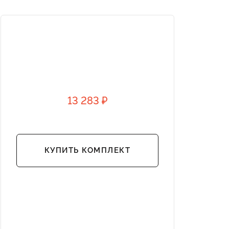
13 283 ₽
КУПИТЬ КОМПЛЕКТ