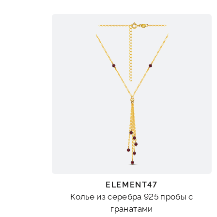
ELEMENT47
Колье из серебра 925 пробы с
гранатами