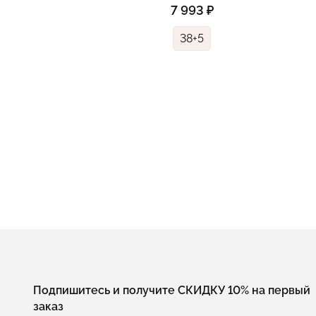
7 993 ₽
38+5
Подпишитесь и получите СКИДКУ 10% на первый
заказ