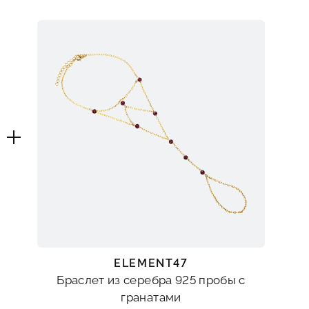
ELEMENT47
Браслет из серебра 925 пробы с
гранатами