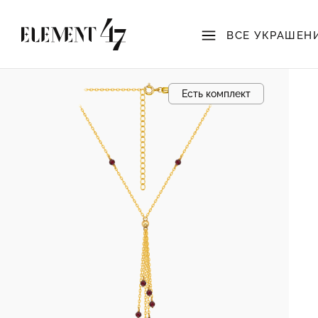
ВСЕ УКРАШЕН
Есть комплект