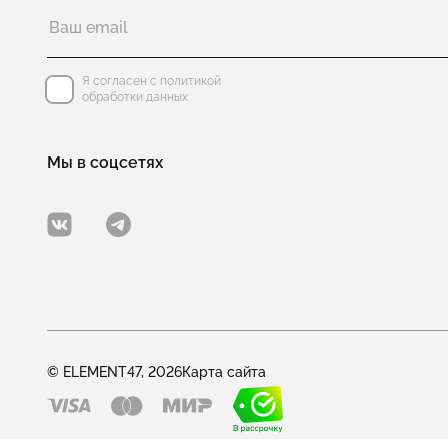
Я согласен с политикой
обработки данных
Мы в соцсетях
© ELEMENT47, 2026
Карта сайта