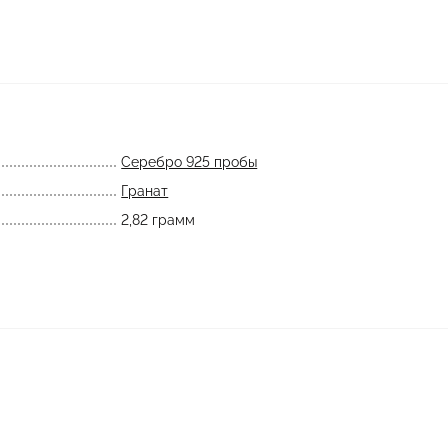
Серебро 925 пробы
Гранат
2,82 грамм