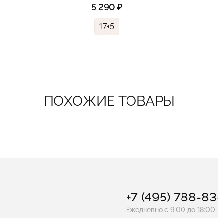
5 290 ₽
17+5
ПОХОЖИЕ ТОВАРЫ
+7 (495) 788-8
Ежедневно с 9:00 до 18:00