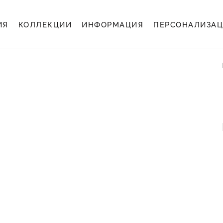
ИЯ
КОЛЛЕКЦИИ
ИНФОРМАЦИЯ
ПЕРСОНАЛИЗА