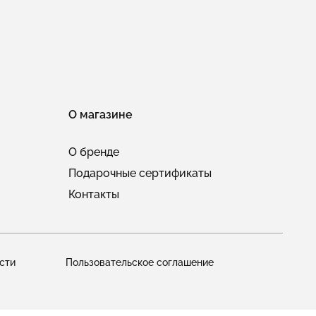
О магазине
О бренде
Подарочные сертификаты
Контакты
сти
Пользовательское соглашение