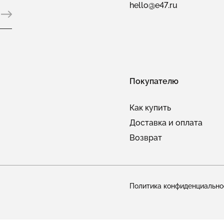
hello@e47.ru
Покупателю
Как купить
Доставка и оплата
Возврат
Политика конфиденциально