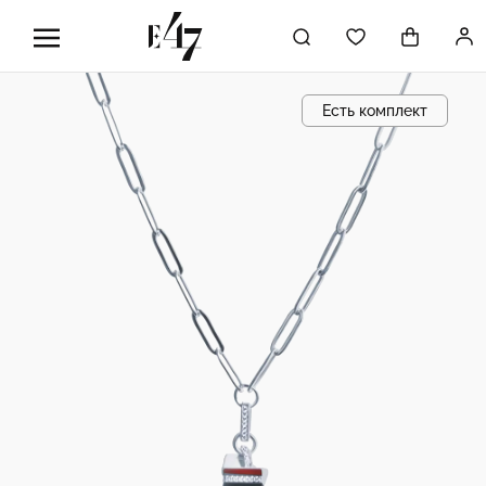
Есть комплект