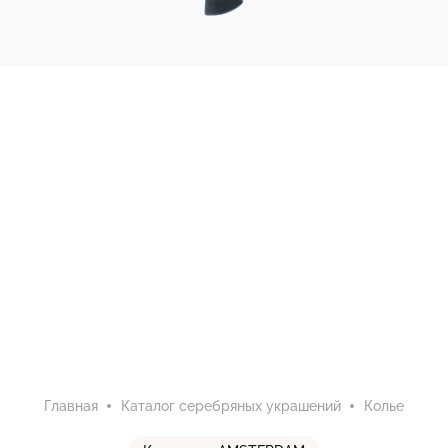
Главная
Каталог серебряных украшений
Колье