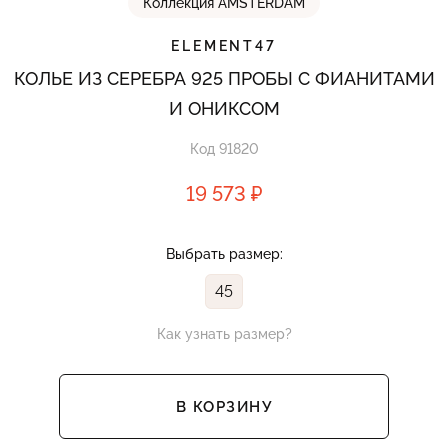
Коллекция AMSTERDAM
ELEMENT47
КОЛЬЕ ИЗ СЕРЕБРА 925 ПРОБЫ С ФИАНИТАМИ
И ОНИКСОМ
Код 91820
19 573 ₽
Выбрать размер:
45
Как узнать размер?
В КОРЗИНУ