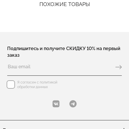
ПОХОЖИЕ ТОВАРЫ
Подпишитесь и получите СКИДКУ 10% на первый
заказ
Я согласен с политикой
обработки данных