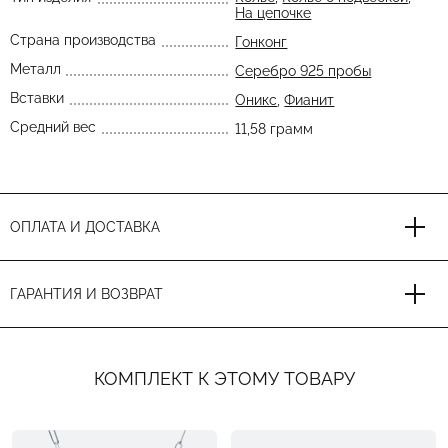
На цепочке
Страна производства
Гонконг
Металл
Серебро 925 пробы
Вставки
Оникс
,
Фианит
Средний вес
11,58 грамм
ОПЛАТА И ДОСТАВКА
ГАРАНТИЯ И ВОЗВРАТ
КОМПЛЕКТ К ЭТОМУ ТОВАРУ