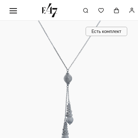
Есть комплект