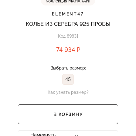
Коллекция MAHARANI
ELEMENT47
КОЛЬЕ ИЗ СЕРЕБРА 925 ПРОБЫ
Код 89831
74 934 ₽
Выбрать размер:
45
Как узнать размер?
В КОРЗИНУ
Намекнуть