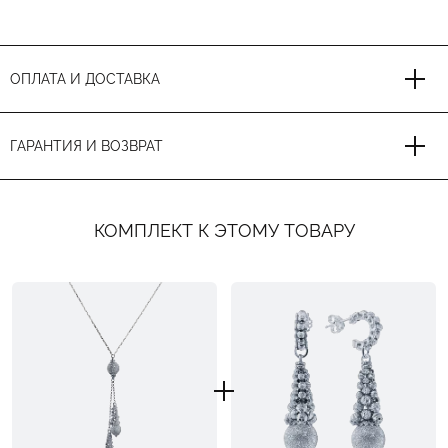
ОПЛАТА И ДОСТАВКА
ГАРАНТИЯ И ВОЗВРАТ
КОМПЛЕКТ К ЭТОМУ ТОВАРУ