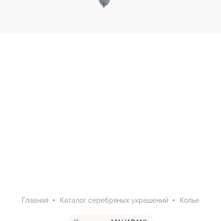
Главная
Каталог серебряных украшений
Колье