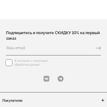
Подпишитесь и получите СКИДКУ 10% на первый
заказ
Я согласен с политикой
обработки данных
Покупателю