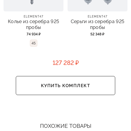
ELEMENT47
ELEMENT47
Колье из серебра 925
Серьги из серебра 925
пробы
пробы
74 934 ₽
52 348 ₽
45
127 282 ₽
КУПИТЬ КОМПЛЕКТ
ПОХОЖИЕ ТОВАРЫ