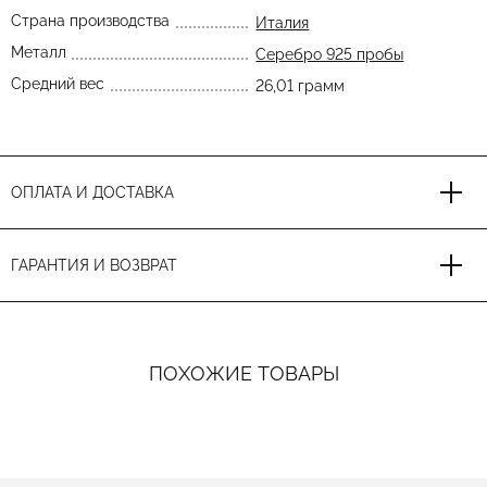
Страна производства
Италия
Металл
Серебро 925 пробы
Средний вес
26,01 грамм
ОПЛАТА И ДОСТАВКА
ГАРАНТИЯ И ВОЗВРАТ
ПОХОЖИЕ ТОВАРЫ