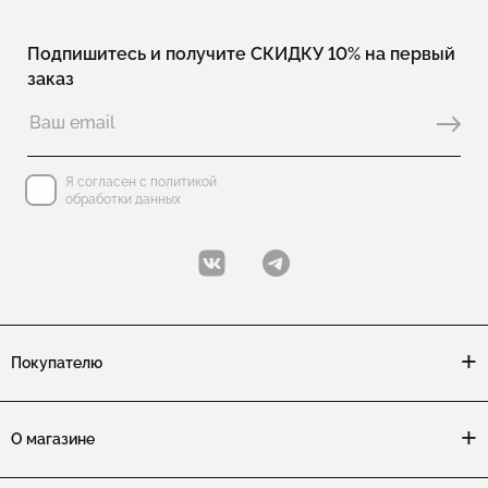
Подпишитесь и получите СКИДКУ 10% на первый
заказ
Я согласен с политикой
обработки данных
Покупателю
О магазине