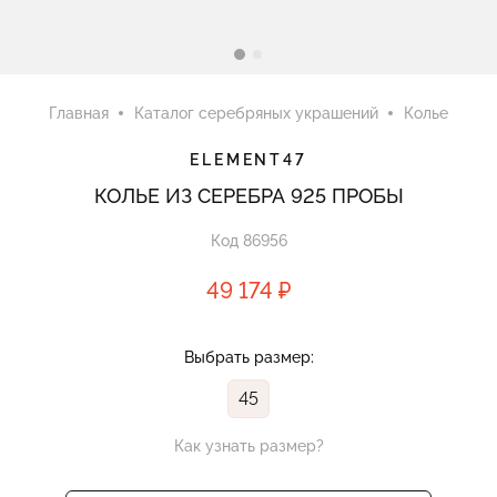
Главная
Каталог серебряных украшений
Колье
ELEMENT47
КОЛЬЕ ИЗ СЕРЕБРА 925 ПРОБЫ
Код 86956
49 174 ₽
Выбрать размер:
45
Как узнать размер?