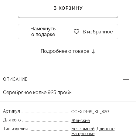
В КОРЗИНУ
Намекнуть
В избранное
о подарке
Подробнее о товаре
ОПИСАНИЕ
Серебряное колье 925 пробы
Артикул
CCFXD169_KL_WG
Для кого
Женские
Тип изделия
Без камней
,
Длинные
,
На цепочке